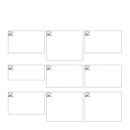
GALLERY