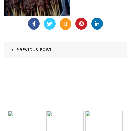
PREVIOUS POST
GALLERY