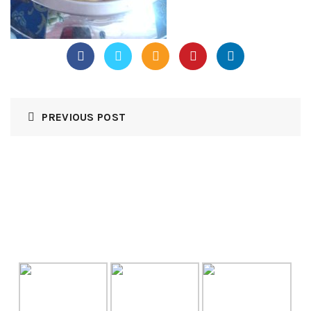
PREVIOUS POST
GALLERY