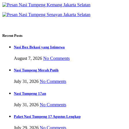
Recent Posts
Nasi Box Bekasi yang Istimewa
August 7, 2026
No Comments
Nasi Tumpeng Merah Putih
July 31, 2026
No Comments
Nasi Tumpeng 17an
July 31, 2026
No Comments
Paket Nasi Tumpeng 17 Agustus Lengkap
July 29, 2026
No Comments