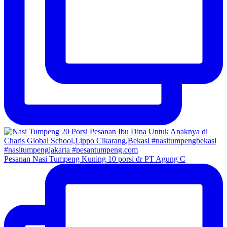
Pesanan Nasi Tumpeng Kuning 10 porsi dr PT Agung C