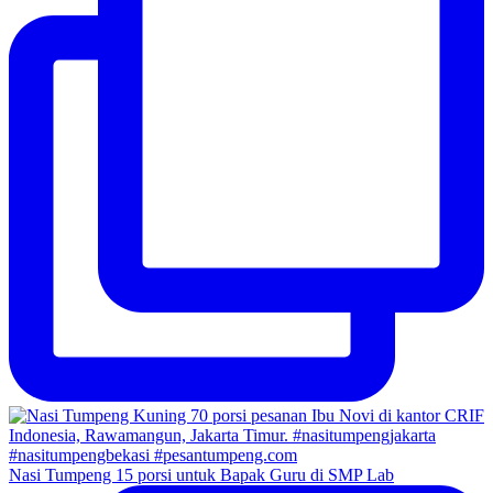
Nasi Tumpeng 15 porsi untuk Bapak Guru di SMP Lab