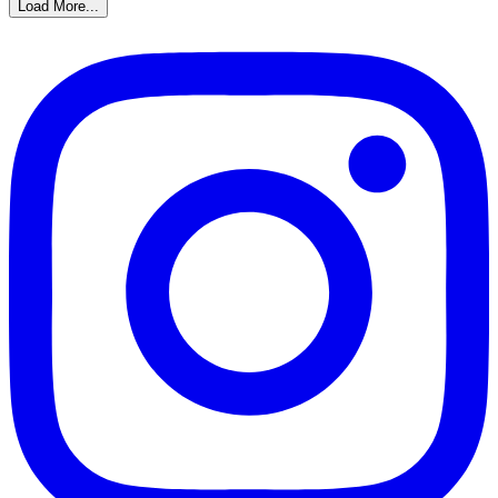
Load More...