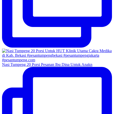
Nasi Tumpeng 20 Porsi Pesanan Ibu Dina Untuk Anakn