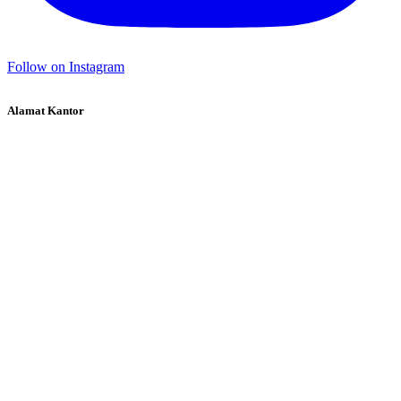
Follow on Instagram
Alamat Kantor