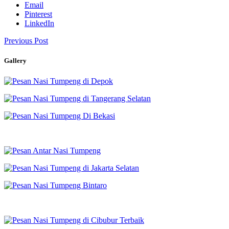
Email
Pinterest
LinkedIn
Previous Post
Gallery