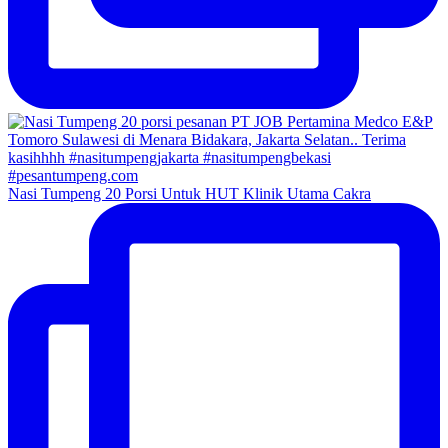
Nasi Tumpeng 20 Porsi Untuk HUT Klinik Utama Cakra