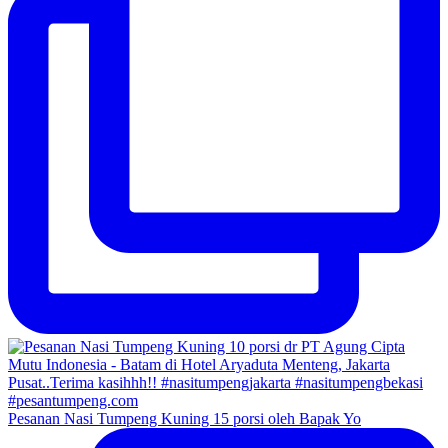
Pesanan Nasi Tumpeng Kuning 15 porsi oleh Bapak Yo