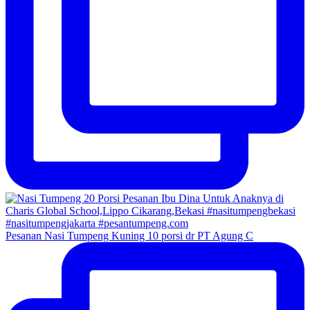
Pesanan Nasi Tumpeng Kuning 10 porsi dr PT Agung C