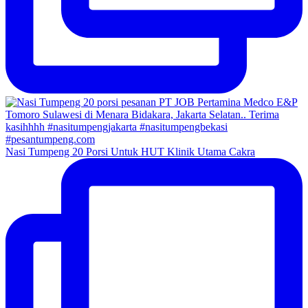
Nasi Tumpeng 20 Porsi Untuk HUT Klinik Utama Cakra