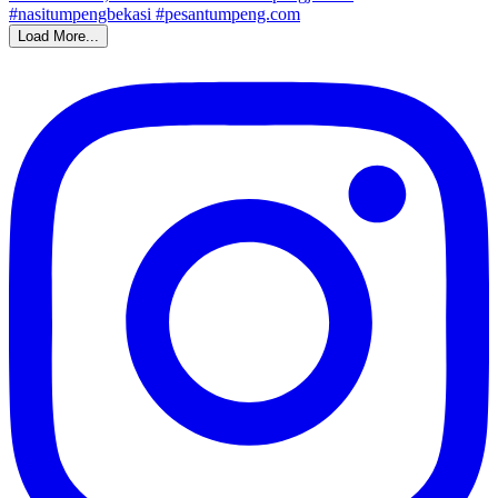
Load More...