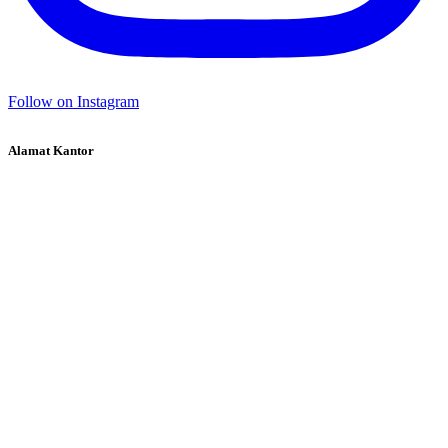
Follow on Instagram
Alamat Kantor