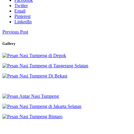
Facebook
Twitter
Email
Pinterest
LinkedIn
Previous Post
Gallery