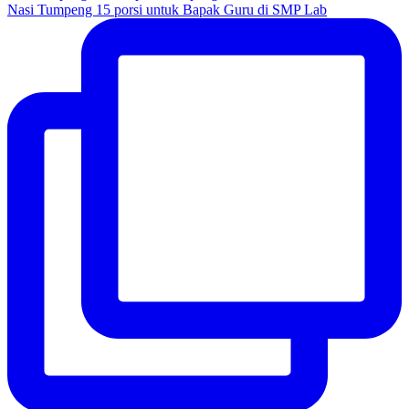
Nasi Tumpeng 15 porsi untuk Bapak Guru di SMP Lab