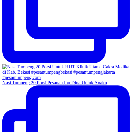
Nasi Tumpeng 20 Porsi Pesanan Ibu Dina Untuk Anakn