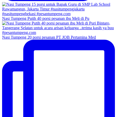
Nasi Tumpeng Putih 40 porsi pesanan ibu Meli di Pu
Nasi Tumpeng 20 porsi pesanan PT JOB Pertamina Med