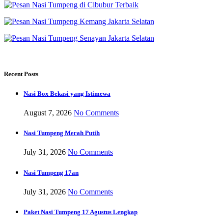
Recent Posts
Nasi Box Bekasi yang Istimewa
August 7, 2026
No Comments
Nasi Tumpeng Merah Putih
July 31, 2026
No Comments
Nasi Tumpeng 17an
July 31, 2026
No Comments
Paket Nasi Tumpeng 17 Agustus Lengkap