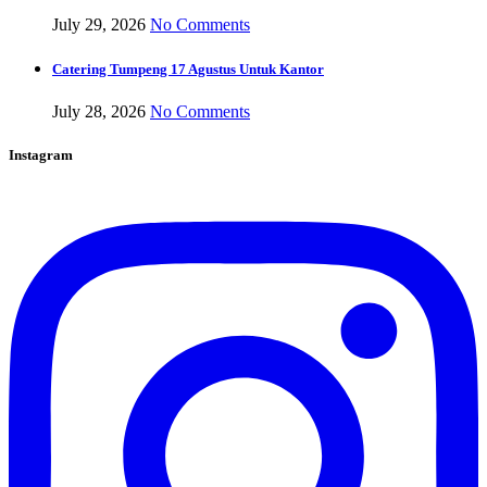
July 29, 2026
No Comments
Catering Tumpeng 17 Agustus Untuk Kantor
July 28, 2026
No Comments
Instagram