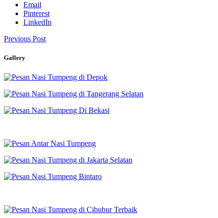
Email
Pinterest
LinkedIn
Previous Post
Gallery