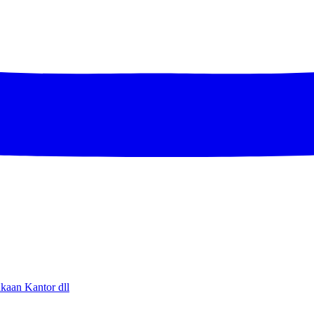
aan Kantor dll