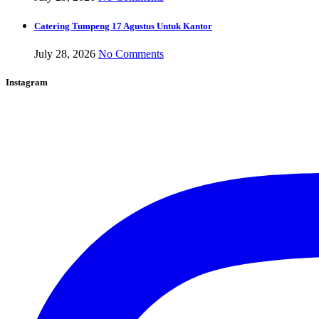
Catering Tumpeng 17 Agustus Untuk Kantor
July 28, 2026
No Comments
Instagram