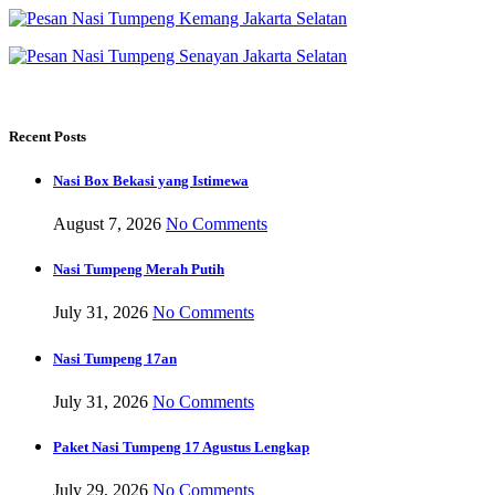
Recent Posts
Nasi Box Bekasi yang Istimewa
August 7, 2026
No Comments
Nasi Tumpeng Merah Putih
July 31, 2026
No Comments
Nasi Tumpeng 17an
July 31, 2026
No Comments
Paket Nasi Tumpeng 17 Agustus Lengkap
July 29, 2026
No Comments