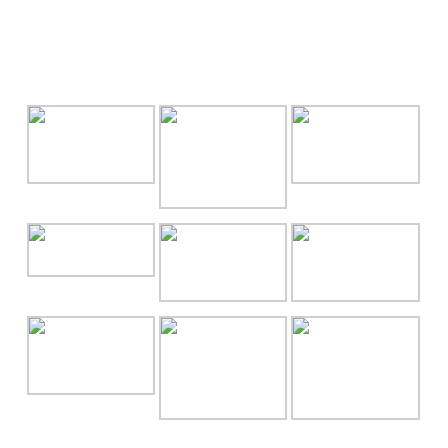
GALLERY