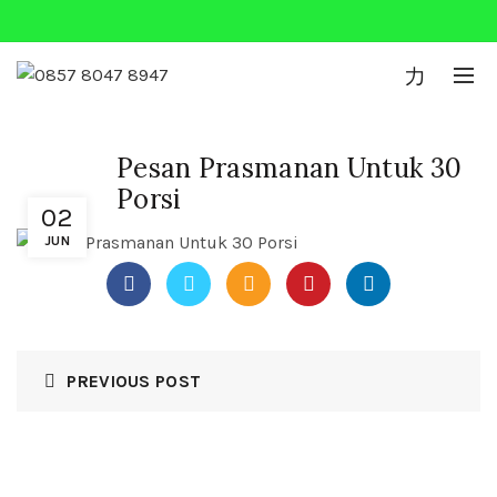
0
Pesan Prasmanan Untuk 30
Porsi
02
JUN
PREVIOUS POST