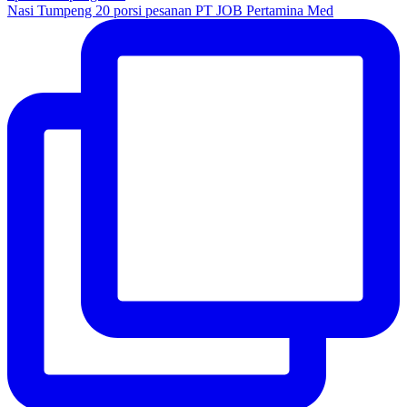
Nasi Tumpeng 20 porsi pesanan PT JOB Pertamina Med