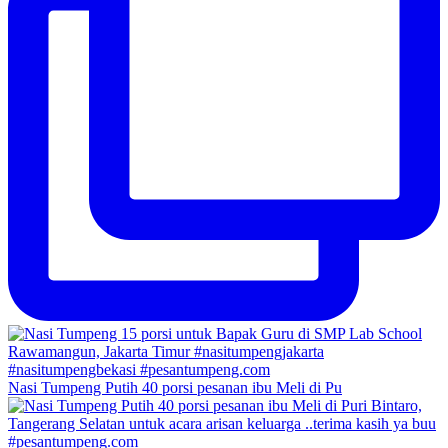
Nasi Tumpeng Putih 40 porsi pesanan ibu Meli di Pu