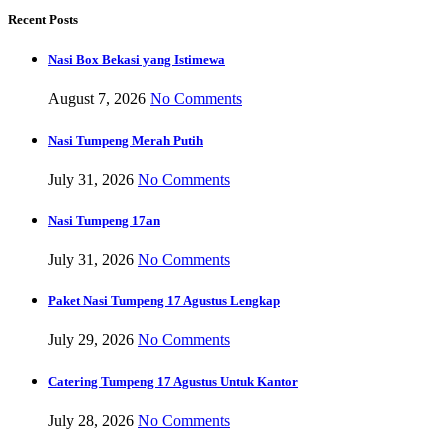
Recent Posts
Nasi Box Bekasi yang Istimewa
August 7, 2026
No Comments
Nasi Tumpeng Merah Putih
July 31, 2026
No Comments
Nasi Tumpeng 17an
July 31, 2026
No Comments
Paket Nasi Tumpeng 17 Agustus Lengkap
July 29, 2026
No Comments
Catering Tumpeng 17 Agustus Untuk Kantor
July 28, 2026
No Comments