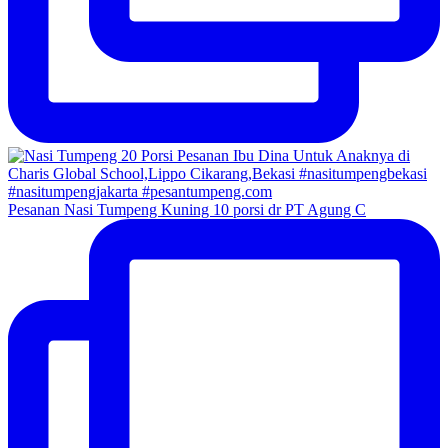
Pesanan Nasi Tumpeng Kuning 10 porsi dr PT Agung C