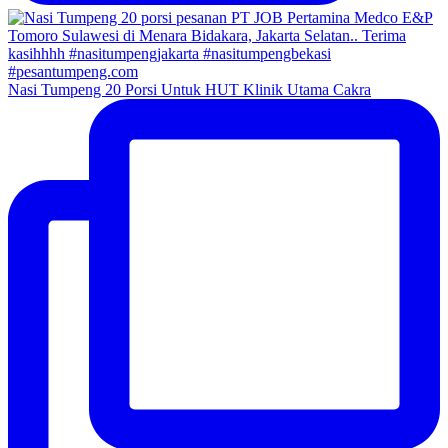
Nasi Tumpeng 20 Porsi Untuk HUT Klinik Utama Cakra