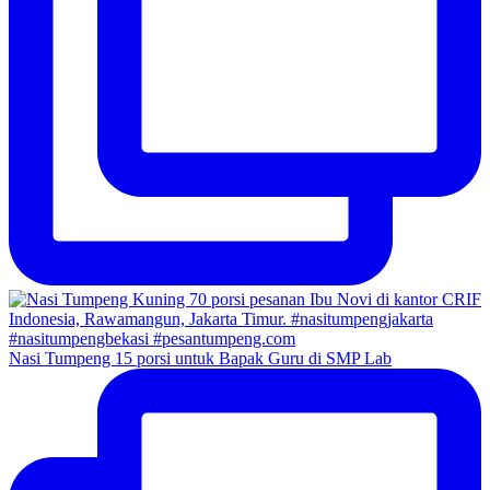
Nasi Tumpeng 15 porsi untuk Bapak Guru di SMP Lab