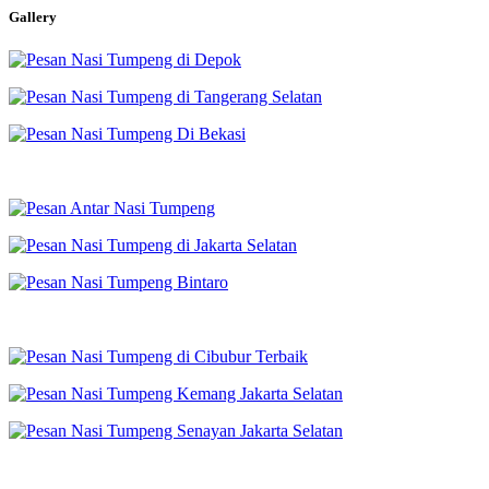
Gallery