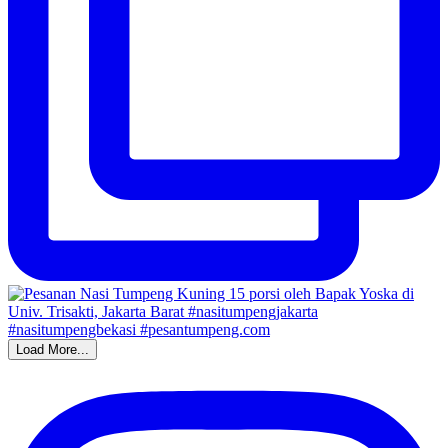
Load More...