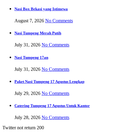
Nasi Box Bekasi yang Istimewa
August 7, 2026
No Comments
Nasi Tumpeng Merah Putih
July 31, 2026
No Comments
Nasi Tumpeng 17an
July 31, 2026
No Comments
Paket Nasi Tumpeng 17 Agustus Lengkap
July 29, 2026
No Comments
Catering Tumpeng 17 Agustus Untuk Kantor
July 28, 2026
No Comments
Twitter not return 200