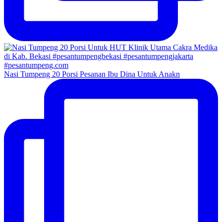
Nasi Tumpeng 20 Porsi Pesanan Ibu Dina Untuk Anakn