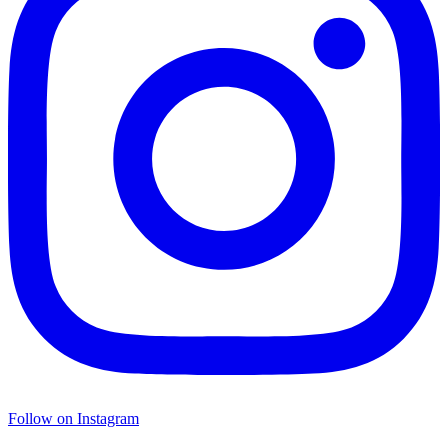
Follow on Instagram