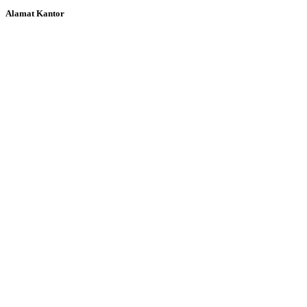
Alamat Kantor