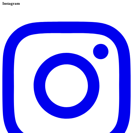
Instagram