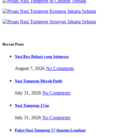
Recent Posts
Nasi Box Bekasi yang Istimewa
August 7, 2026
No Comments
Nasi Tumpeng Merah Putih
July 31, 2026
No Comments
Nasi Tumpeng 17an
July 31, 2026
No Comments
Paket Nasi Tumpeng 17 Agustus Lengkap