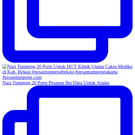
Nasi Tumpeng 20 Porsi Pesanan Ibu Dina Untuk Anakn