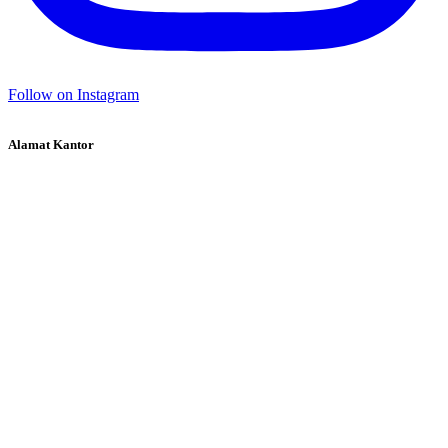
Follow on Instagram
Alamat Kantor