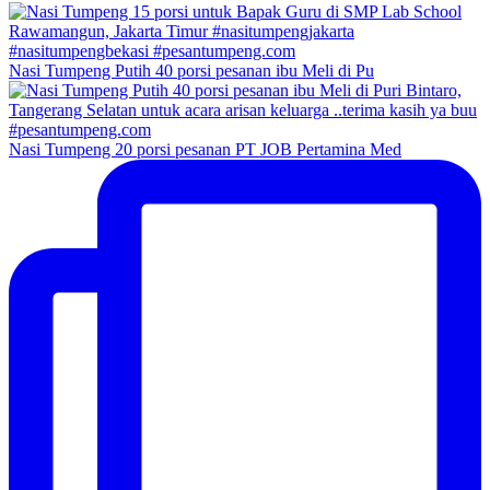
Nasi Tumpeng Putih 40 porsi pesanan ibu Meli di Pu
Nasi Tumpeng 20 porsi pesanan PT JOB Pertamina Med