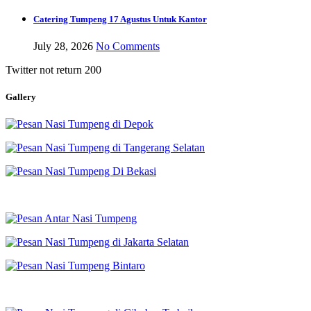
Catering Tumpeng 17 Agustus Untuk Kantor
July 28, 2026
No Comments
Twitter not return 200
Gallery