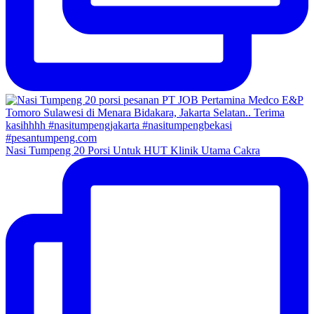
Nasi Tumpeng 20 Porsi Untuk HUT Klinik Utama Cakra