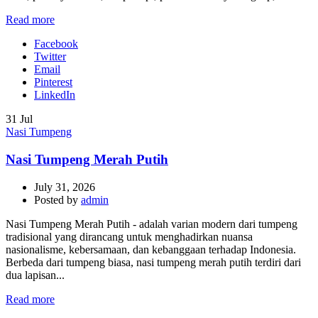
Read more
Facebook
Twitter
Email
Pinterest
LinkedIn
31
Jul
Nasi Tumpeng
Nasi Tumpeng Merah Putih
July 31, 2026
Posted by
admin
Nasi Tumpeng Merah Putih - adalah varian modern dari tumpeng
tradisional yang dirancang untuk menghadirkan nuansa
nasionalisme, kebersamaan, dan kebanggaan terhadap Indonesia.
Berbeda dari tumpeng biasa, nasi tumpeng merah putih terdiri dari
dua lapisan...
Read more