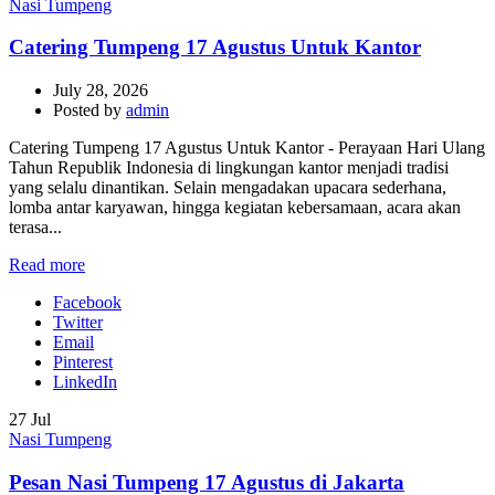
Nasi Tumpeng
Catering Tumpeng 17 Agustus Untuk Kantor
July 28, 2026
Posted by
admin
Catering Tumpeng 17 Agustus Untuk Kantor - Perayaan Hari Ulang
Tahun Republik Indonesia di lingkungan kantor menjadi tradisi
yang selalu dinantikan. Selain mengadakan upacara sederhana,
lomba antar karyawan, hingga kegiatan kebersamaan, acara akan
terasa...
Read more
Facebook
Twitter
Email
Pinterest
LinkedIn
27
Jul
Nasi Tumpeng
Pesan Nasi Tumpeng 17 Agustus di Jakarta