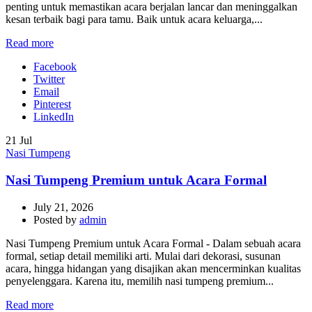
penting untuk memastikan acara berjalan lancar dan meninggalkan
kesan terbaik bagi para tamu. Baik untuk acara keluarga,...
Read more
Facebook
Twitter
Email
Pinterest
LinkedIn
21
Jul
Nasi Tumpeng
Nasi Tumpeng Premium untuk Acara Formal
July 21, 2026
Posted by
admin
Nasi Tumpeng Premium untuk Acara Formal - Dalam sebuah acara
formal, setiap detail memiliki arti. Mulai dari dekorasi, susunan
acara, hingga hidangan yang disajikan akan mencerminkan kualitas
penyelenggara. Karena itu, memilih nasi tumpeng premium...
Read more