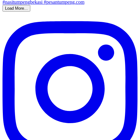
Load More...