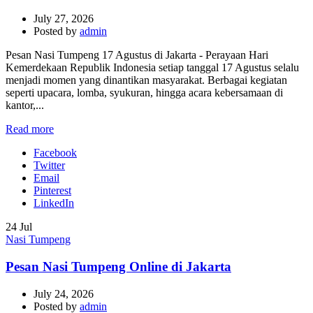
July 27, 2026
Posted by
admin
Pesan Nasi Tumpeng 17 Agustus di Jakarta - Perayaan Hari
Kemerdekaan Republik Indonesia setiap tanggal 17 Agustus selalu
menjadi momen yang dinantikan masyarakat. Berbagai kegiatan
seperti upacara, lomba, syukuran, hingga acara kebersamaan di
kantor,...
Read more
Facebook
Twitter
Email
Pinterest
LinkedIn
24
Jul
Nasi Tumpeng
Pesan Nasi Tumpeng Online di Jakarta
July 24, 2026
Posted by
admin