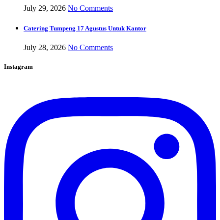
July 29, 2026
No Comments
Catering Tumpeng 17 Agustus Untuk Kantor
July 28, 2026
No Comments
Instagram