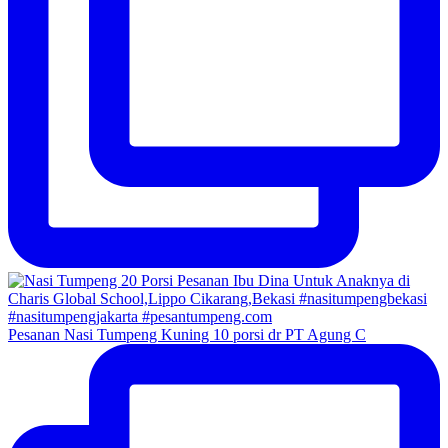
Pesanan Nasi Tumpeng Kuning 10 porsi dr PT Agung C