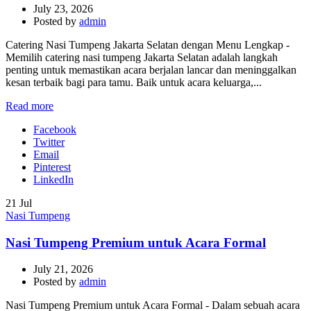
July 23, 2026
Posted by
admin
Catering Nasi Tumpeng Jakarta Selatan dengan Menu Lengkap -
Memilih catering nasi tumpeng Jakarta Selatan adalah langkah
penting untuk memastikan acara berjalan lancar dan meninggalkan
kesan terbaik bagi para tamu. Baik untuk acara keluarga,...
Read more
Facebook
Twitter
Email
Pinterest
LinkedIn
21
Jul
Nasi Tumpeng
Nasi Tumpeng Premium untuk Acara Formal
July 21, 2026
Posted by
admin
Nasi Tumpeng Premium untuk Acara Formal - Dalam sebuah acara