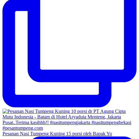
Pesanan Nasi Tumpeng Kuning 15 porsi oleh Bapak Yo