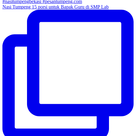
Nasi Tumpeng 15 porsi untuk Bapak Guru di SMP Lab