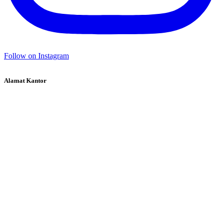
Follow on Instagram
Alamat Kantor