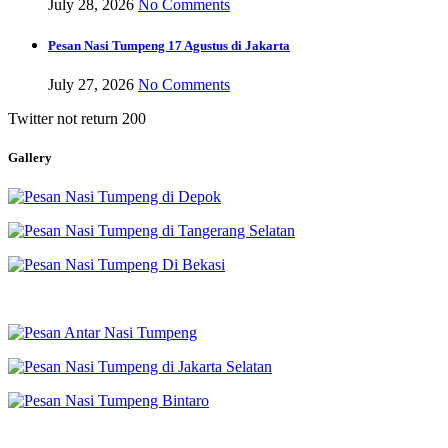
July 28, 2026
No Comments
Pesan Nasi Tumpeng 17 Agustus di Jakarta
July 27, 2026
No Comments
Twitter not return 200
Gallery