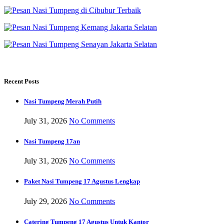
Recent Posts
Nasi Tumpeng Merah Putih
July 31, 2026
No Comments
Nasi Tumpeng 17an
July 31, 2026
No Comments
Paket Nasi Tumpeng 17 Agustus Lengkap
July 29, 2026
No Comments
Catering Tumpeng 17 Agustus Untuk Kantor