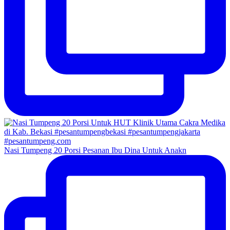
Nasi Tumpeng 20 Porsi Pesanan Ibu Dina Untuk Anakn