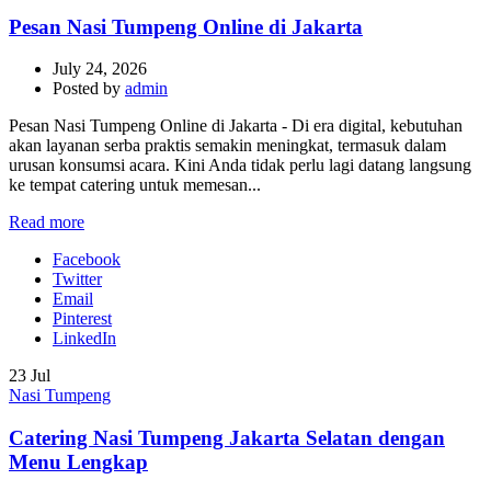
Pesan Nasi Tumpeng Online di Jakarta
July 24, 2026
Posted by
admin
Pesan Nasi Tumpeng Online di Jakarta - Di era digital, kebutuhan
akan layanan serba praktis semakin meningkat, termasuk dalam
urusan konsumsi acara. Kini Anda tidak perlu lagi datang langsung
ke tempat catering untuk memesan...
Read more
Facebook
Twitter
Email
Pinterest
LinkedIn
23
Jul
Nasi Tumpeng
Catering Nasi Tumpeng Jakarta Selatan dengan
Menu Lengkap