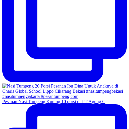
Pesanan Nasi Tumpeng Kuning 10 porsi dr PT Agung C