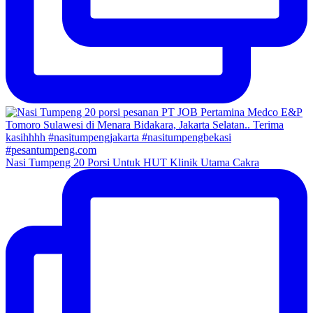
Nasi Tumpeng 20 Porsi Untuk HUT Klinik Utama Cakra