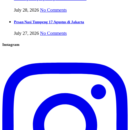
July 28, 2026
No Comments
Pesan Nasi Tumpeng 17 Agustus di Jakarta
July 27, 2026
No Comments
Instagram