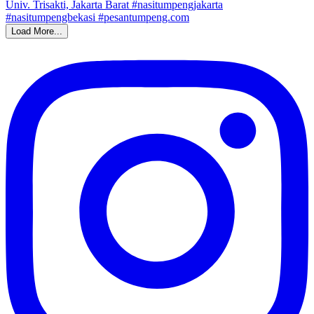
Load More...