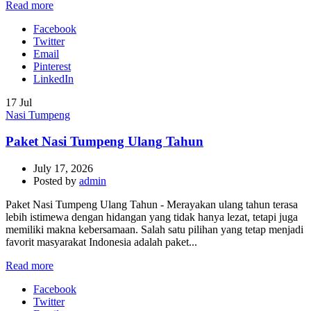
Read more
Facebook
Twitter
Email
Pinterest
LinkedIn
17
Jul
Nasi Tumpeng
Paket Nasi Tumpeng Ulang Tahun
July 17, 2026
Posted by
admin
Paket Nasi Tumpeng Ulang Tahun - Merayakan ulang tahun terasa
lebih istimewa dengan hidangan yang tidak hanya lezat, tetapi juga
memiliki makna kebersamaan. Salah satu pilihan yang tetap menjadi
favorit masyarakat Indonesia adalah paket...
Read more
Facebook
Twitter