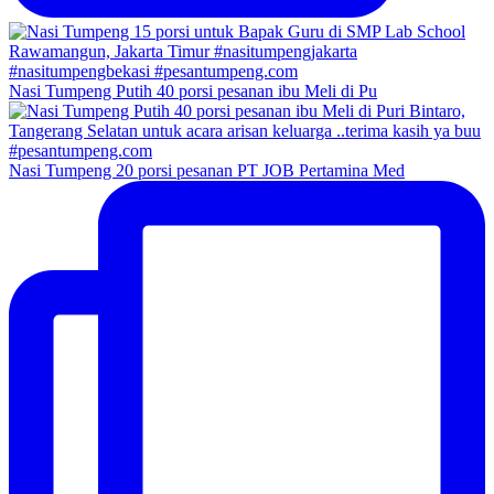
Nasi Tumpeng Putih 40 porsi pesanan ibu Meli di Pu
Nasi Tumpeng 20 porsi pesanan PT JOB Pertamina Med