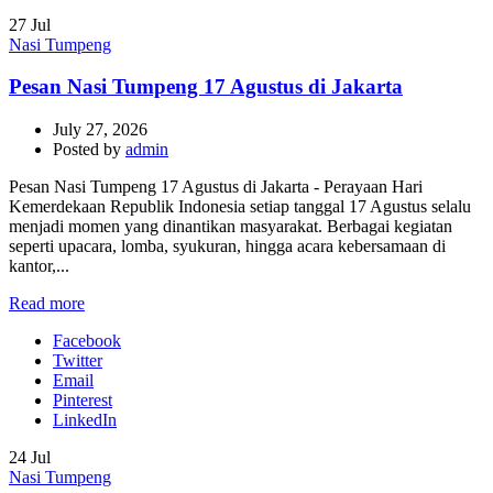
27
Jul
Nasi Tumpeng
Pesan Nasi Tumpeng 17 Agustus di Jakarta
July 27, 2026
Posted by
admin
Pesan Nasi Tumpeng 17 Agustus di Jakarta - Perayaan Hari
Kemerdekaan Republik Indonesia setiap tanggal 17 Agustus selalu
menjadi momen yang dinantikan masyarakat. Berbagai kegiatan
seperti upacara, lomba, syukuran, hingga acara kebersamaan di
kantor,...
Read more
Facebook
Twitter
Email
Pinterest
LinkedIn
24
Jul
Nasi Tumpeng