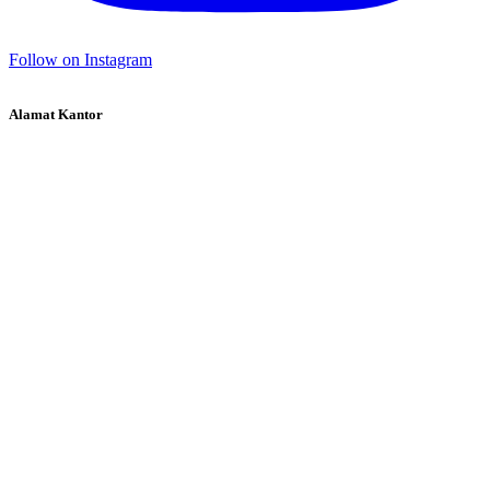
Follow on Instagram
Alamat Kantor