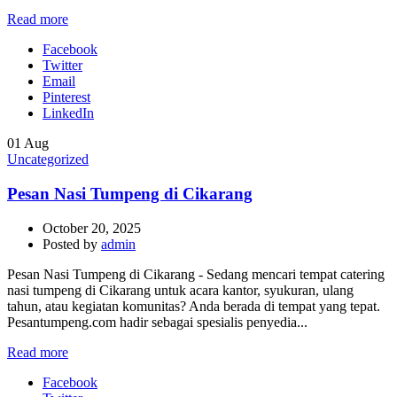
Read more
Facebook
Twitter
Email
Pinterest
LinkedIn
01
Aug
Uncategorized
Pesan Nasi Tumpeng di Cikarang
October 20, 2025
Posted by
admin
Pesan Nasi Tumpeng di Cikarang - Sedang mencari tempat catering
nasi tumpeng di Cikarang untuk acara kantor, syukuran, ulang
tahun, atau kegiatan komunitas? Anda berada di tempat yang tepat.
Pesantumpeng.com hadir sebagai spesialis penyedia...
Read more
Facebook