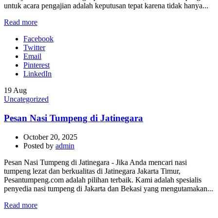
untuk acara pengajian adalah keputusan tepat karena tidak hanya...
Read more
Facebook
Twitter
Email
Pinterest
LinkedIn
19
Aug
Uncategorized
Pesan Nasi Tumpeng di Jatinegara
October 20, 2025
Posted by
admin
Pesan Nasi Tumpeng di Jatinegara - Jika Anda mencari nasi
tumpeng lezat dan berkualitas di Jatinegara Jakarta Timur,
Pesantumpeng.com adalah pilihan terbaik. Kami adalah spesialis
penyedia nasi tumpeng di Jakarta dan Bekasi yang mengutamakan...
Read more