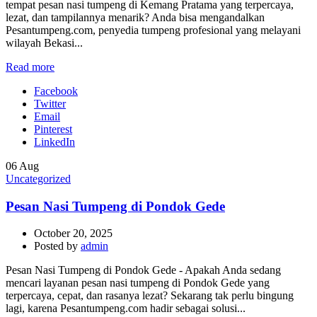
tempat pesan nasi tumpeng di Kemang Pratama yang terpercaya,
lezat, dan tampilannya menarik? Anda bisa mengandalkan
Pesantumpeng.com, penyedia tumpeng profesional yang melayani
wilayah Bekasi...
Read more
Facebook
Twitter
Email
Pinterest
LinkedIn
06
Aug
Uncategorized
Pesan Nasi Tumpeng di Pondok Gede
October 20, 2025
Posted by
admin
Pesan Nasi Tumpeng di Pondok Gede - Apakah Anda sedang
mencari layanan pesan nasi tumpeng di Pondok Gede yang
terpercaya, cepat, dan rasanya lezat? Sekarang tak perlu bingung
lagi, karena Pesantumpeng.com hadir sebagai solusi...