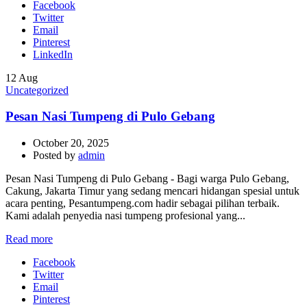
Facebook
Twitter
Email
Pinterest
LinkedIn
12
Aug
Uncategorized
Pesan Nasi Tumpeng di Pulo Gebang
October 20, 2025
Posted by
admin
Pesan Nasi Tumpeng di Pulo Gebang - Bagi warga Pulo Gebang,
Cakung, Jakarta Timur yang sedang mencari hidangan spesial untuk
acara penting, Pesantumpeng.com hadir sebagai pilihan terbaik.
Kami adalah penyedia nasi tumpeng profesional yang...
Read more
Facebook
Twitter
Email
Pinterest