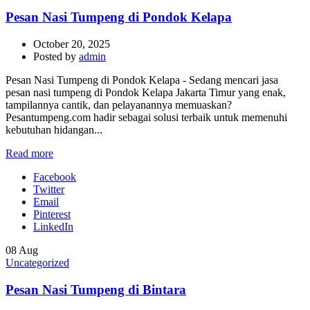
Pesan Nasi Tumpeng di Pondok Kelapa
October 20, 2025
Posted by
admin
Pesan Nasi Tumpeng di Pondok Kelapa - Sedang mencari jasa
pesan nasi tumpeng di Pondok Kelapa Jakarta Timur yang enak,
tampilannya cantik, dan pelayanannya memuaskan?
Pesantumpeng.com hadir sebagai solusi terbaik untuk memenuhi
kebutuhan hidangan...
Read more
Facebook
Twitter
Email
Pinterest
LinkedIn
08
Aug
Uncategorized
Pesan Nasi Tumpeng di Bintara