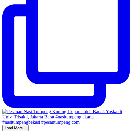
Load More...