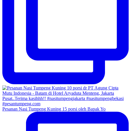
Pesanan Nasi Tumpeng Kuning 15 porsi oleh Bapak Yo