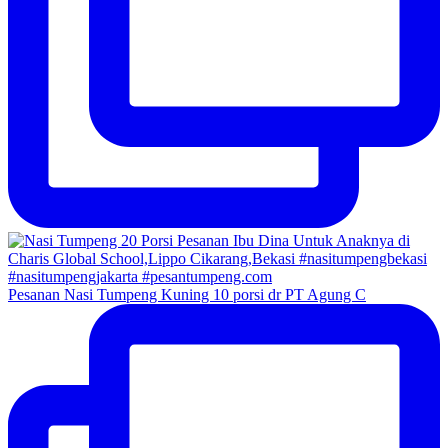
Pesanan Nasi Tumpeng Kuning 10 porsi dr PT Agung C