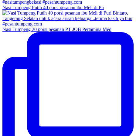
Nasi Tumpeng Putih 40 porsi pesanan ibu Meli di Pu
Nasi Tumpeng 20 porsi pesanan PT JOB Pertamina Med