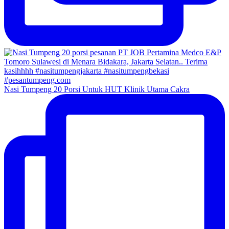
Nasi Tumpeng 20 Porsi Untuk HUT Klinik Utama Cakra