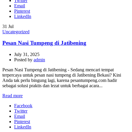
Twitter
Email
Pinterest
LinkedIn
31
Jul
Uncategorized
Pesan Nasi Tumpeng di Jatibening
July 31, 2025
Posted by
admin
Pesan Nasi Tumpeng di Jatibening - Sedang mencari tempat
terpercaya untuk pesan nasi tumpeng di Jatibening Bekasi? Kini
Anda tak perlu bingung lagi, karena pesantumpeng.com hadir
sebagai solusi praktis dan lezat untuk berbagai acara...
Read more
Facebook
Twitter
Email
Pinterest
LinkedIn