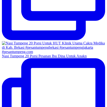
Nasi Tumpeng 20 Porsi Pesanan Ibu Dina Untuk Anakn