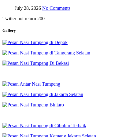
July 28, 2026
No Comments
Twitter not return 200
Gallery