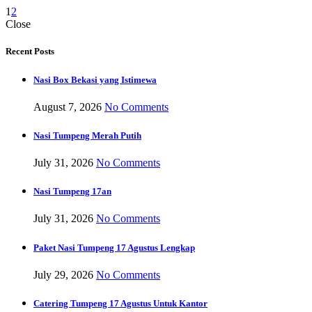
1
2
Close
Recent Posts
Nasi Box Bekasi yang Istimewa
August 7, 2026
No Comments
Nasi Tumpeng Merah Putih
July 31, 2026
No Comments
Nasi Tumpeng 17an
July 31, 2026
No Comments
Paket Nasi Tumpeng 17 Agustus Lengkap
July 29, 2026
No Comments
Catering Tumpeng 17 Agustus Untuk Kantor