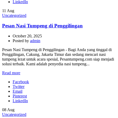
LinkedIn
11
Aug
Uncategorized
Pesan Nasi Tumpeng di Penggilingan
October 20, 2025
Posted by
admin
Pesan Nasi Tumpeng di Penggilingan - Bagi Anda yang tinggal di
Penggilingan, Cakung, Jakarta Timur dan sedang mencari nasi
tumpeng lezat untuk acara spesial, Pesantumpeng.com siap menjadi
solusi terbaik. Kami adalah penyedia nasi tumpeng...
Read more
Facebook
Twitter
Email
Pinterest
LinkedIn
08
Aug
Uncategorized