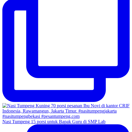
Nasi Tumpeng 15 porsi untuk Bapak Guru di SMP Lab