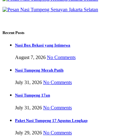
Recent Posts
Nasi Box Bekasi yang Istimewa
August 7, 2026
No Comments
Nasi Tumpeng Merah Putih
July 31, 2026
No Comments
Nasi Tumpeng 17an
July 31, 2026
No Comments
Paket Nasi Tumpeng 17 Agustus Lengkap
July 29, 2026
No Comments