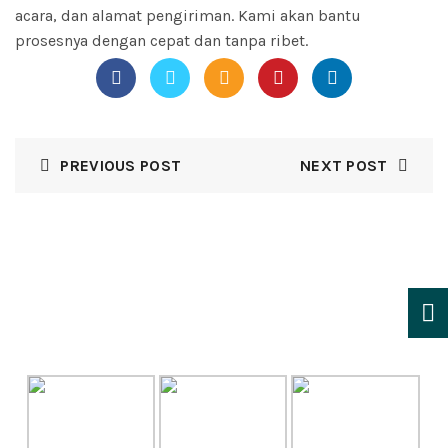
acara, dan alamat pengiriman. Kami akan bantu
prosesnya dengan cepat dan tanpa ribet.
PREVIOUS POST
NEXT POST
GALLERY