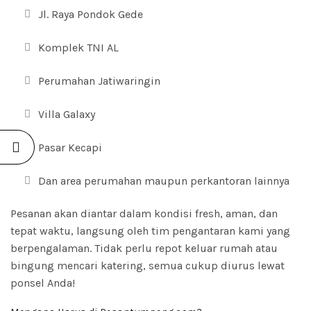
Jl. Raya Pondok Gede
Komplek TNI AL
Perumahan Jatiwaringin
Villa Galaxy
Pasar Kecapi
Dan area perumahan maupun perkantoran lainnya
Pesanan akan diantar dalam kondisi fresh, aman, dan
tepat waktu, langsung oleh tim pengantaran kami yang
berpengalaman. Tidak perlu repot keluar rumah atau
bingung mencari katering, semua cukup diurus lewat
ponsel Anda!