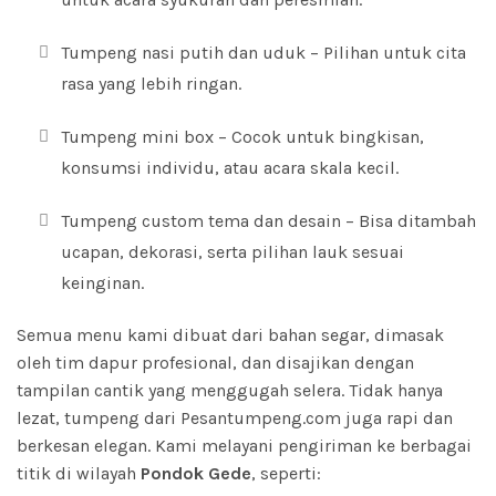
Tumpeng nasi putih dan uduk – Pilihan untuk cita
rasa yang lebih ringan.
Tumpeng mini box – Cocok untuk bingkisan,
konsumsi individu, atau acara skala kecil.
Tumpeng custom tema dan desain – Bisa ditambah
ucapan, dekorasi, serta pilihan lauk sesuai
keinginan.
Semua menu kami dibuat dari bahan segar, dimasak
oleh tim dapur profesional, dan disajikan dengan
tampilan cantik yang menggugah selera. Tidak hanya
lezat, tumpeng dari Pesantumpeng.com juga rapi dan
berkesan elegan. Kami melayani pengiriman ke berbagai
titik di wilayah
Pondok Gede
, seperti: