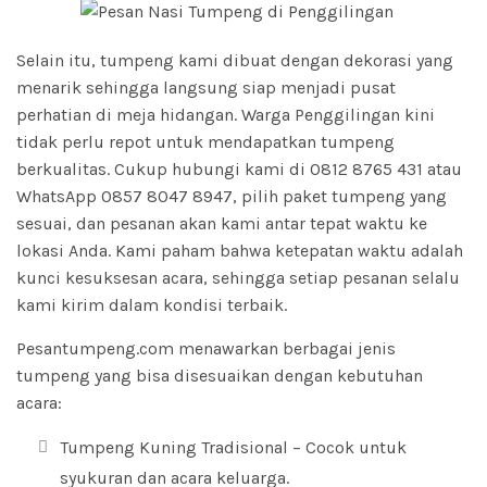
Selain itu, tumpeng kami dibuat dengan dekorasi yang
menarik sehingga langsung siap menjadi pusat
perhatian di meja hidangan. Warga Penggilingan kini
tidak perlu repot untuk mendapatkan tumpeng
berkualitas. Cukup hubungi kami di 0812 8765 431 atau
WhatsApp 0857 8047 8947, pilih paket tumpeng yang
sesuai, dan pesanan akan kami antar tepat waktu ke
lokasi Anda. Kami paham bahwa ketepatan waktu adalah
kunci kesuksesan acara, sehingga setiap pesanan selalu
kami kirim dalam kondisi terbaik.
Pesantumpeng.com menawarkan berbagai jenis
tumpeng yang bisa disesuaikan dengan kebutuhan
acara:
Tumpeng Kuning Tradisional – Cocok untuk
syukuran dan acara keluarga.