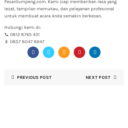
Pesantumpeng.com. Kami siap memberikan rasa yang
lezat, tampilan memukau, dan pelayanan profesional
untuk membuat acara Anda semakin berkesan.
Hubungi kami di:
📞 0812 8765 431
📱 0857 8047 8947
PREVIOUS POST
NEXT POST
GALLERY