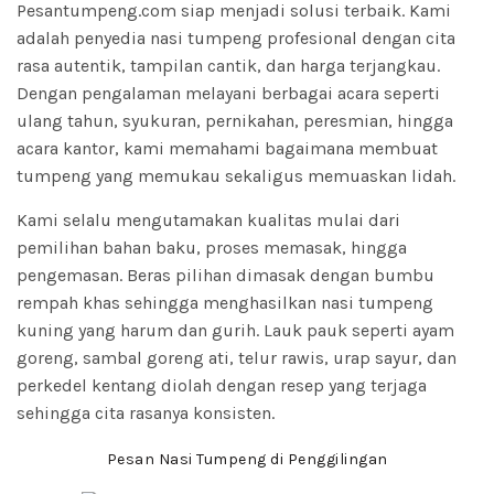
Pesantumpeng.com siap menjadi solusi terbaik. Kami
adalah penyedia nasi tumpeng profesional dengan cita
rasa autentik, tampilan cantik, dan harga terjangkau.
Dengan pengalaman melayani berbagai acara seperti
ulang tahun, syukuran, pernikahan, peresmian, hingga
acara kantor, kami memahami bagaimana membuat
tumpeng yang memukau sekaligus memuaskan lidah.
Kami selalu mengutamakan kualitas mulai dari
pemilihan bahan baku, proses memasak, hingga
pengemasan. Beras pilihan dimasak dengan bumbu
rempah khas sehingga menghasilkan nasi tumpeng
kuning yang harum dan gurih. Lauk pauk seperti ayam
goreng, sambal goreng ati, telur rawis, urap sayur, dan
perkedel kentang diolah dengan resep yang terjaga
sehingga cita rasanya konsisten.
Pesan Nasi Tumpeng di Penggilingan