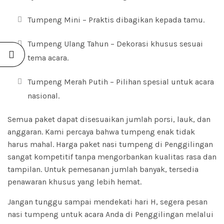
Tumpeng Mini – Praktis dibagikan kepada tamu.
Tumpeng Ulang Tahun – Dekorasi khusus sesuai
tema acara.
Tumpeng Merah Putih – Pilihan spesial untuk acara
nasional.
Semua paket dapat disesuaikan jumlah porsi, lauk, dan
anggaran. Kami percaya bahwa tumpeng enak tidak
harus mahal. Harga paket nasi tumpeng di Penggilingan
sangat kompetitif tanpa mengorbankan kualitas rasa dan
tampilan. Untuk pemesanan jumlah banyak, tersedia
penawaran khusus yang lebih hemat.
Jangan tunggu sampai mendekati hari H, segera pesan
nasi
tumpeng
untuk acara Anda di Penggilingan melalui