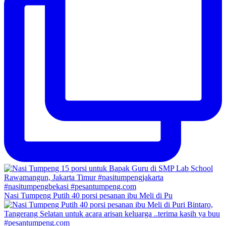
Nasi Tumpeng Putih 40 porsi pesanan ibu Meli di Pu