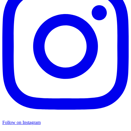
Follow on Instagram