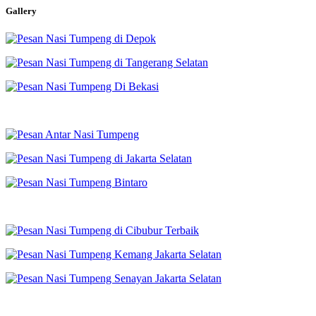
Gallery