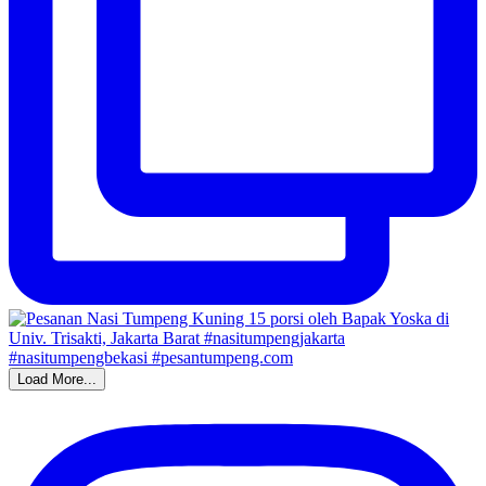
Load More...