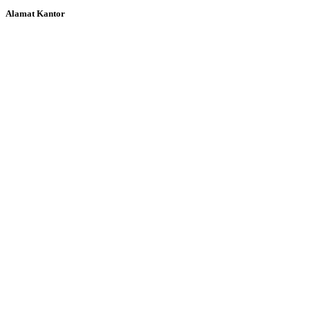
Alamat Kantor