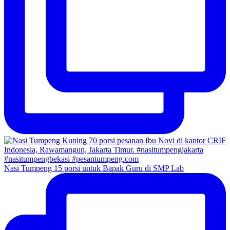
Nasi Tumpeng 15 porsi untuk Bapak Guru di SMP Lab