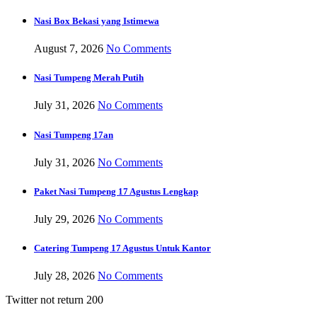
Nasi Box Bekasi yang Istimewa
August 7, 2026
No Comments
Nasi Tumpeng Merah Putih
July 31, 2026
No Comments
Nasi Tumpeng 17an
July 31, 2026
No Comments
Paket Nasi Tumpeng 17 Agustus Lengkap
July 29, 2026
No Comments
Catering Tumpeng 17 Agustus Untuk Kantor
July 28, 2026
No Comments
Twitter not return 200