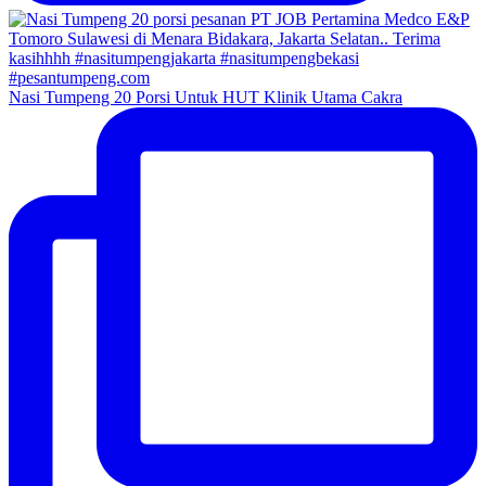
Nasi Tumpeng 20 Porsi Untuk HUT Klinik Utama Cakra