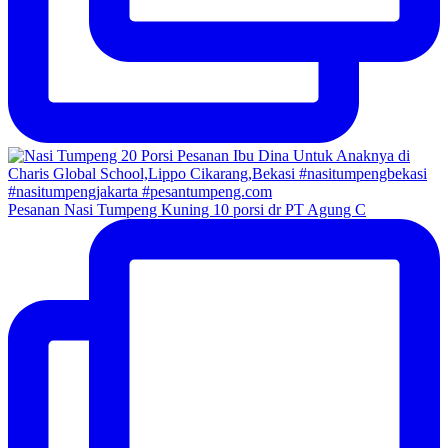
Pesanan Nasi Tumpeng Kuning 10 porsi dr PT Agung C