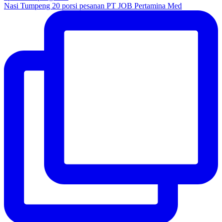
Nasi Tumpeng 20 porsi pesanan PT JOB Pertamina Med