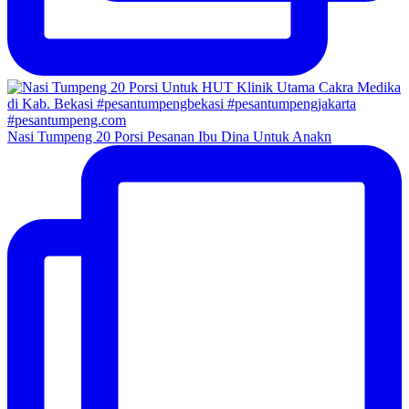
Nasi Tumpeng 20 Porsi Pesanan Ibu Dina Untuk Anakn