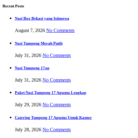
Recent Posts
Nasi Box Bekasi yang Istimewa
August 7, 2026
No Comments
Nasi Tumpeng Merah Putih
July 31, 2026
No Comments
Nasi Tumpeng 17an
July 31, 2026
No Comments
Paket Nasi Tumpeng 17 Agustus Lengkap
July 29, 2026
No Comments
Catering Tumpeng 17 Agustus Untuk Kantor
July 28, 2026
No Comments