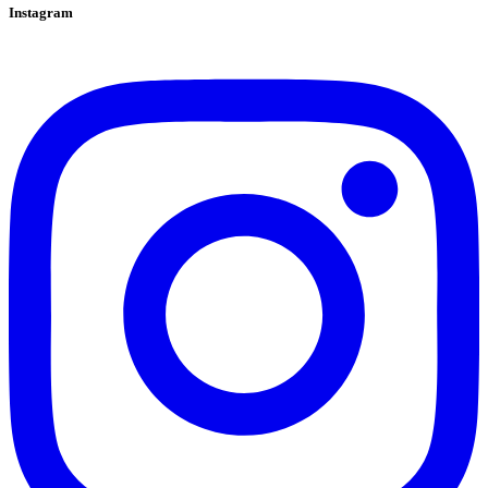
Instagram