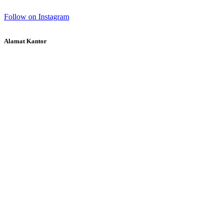
Follow on Instagram
Alamat Kantor