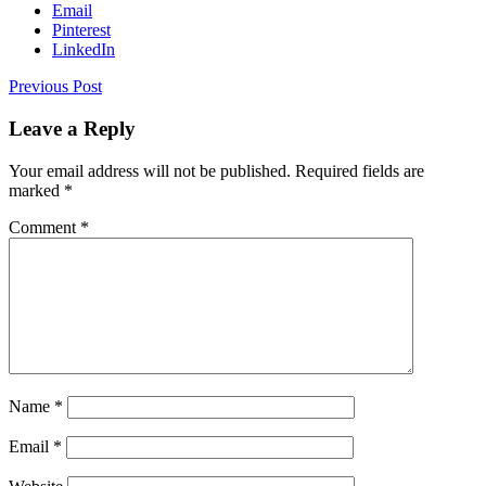
Email
Pinterest
LinkedIn
Previous Post
Leave a Reply
Your email address will not be published.
Required fields are
marked
*
Comment
*
Name
*
Email
*