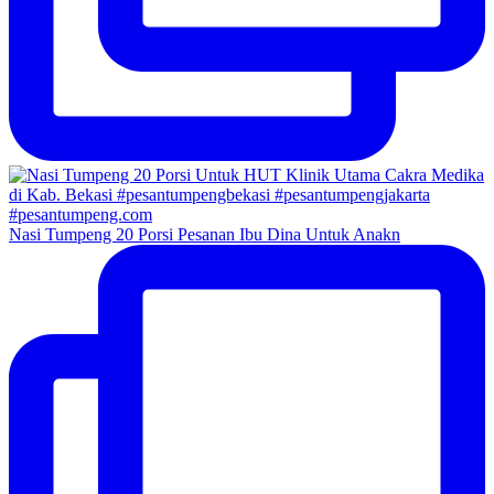
Nasi Tumpeng 20 Porsi Pesanan Ibu Dina Untuk Anakn