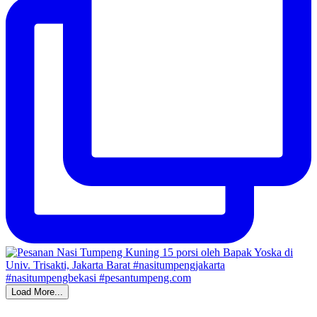
Load More...