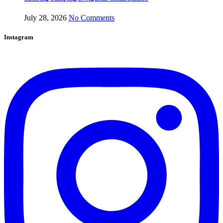
July 28, 2026
No Comments
Instagram