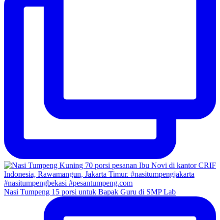
Nasi Tumpeng 15 porsi untuk Bapak Guru di SMP Lab