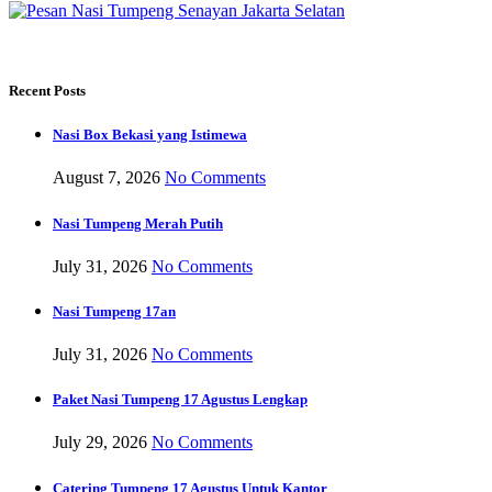
Recent Posts
Nasi Box Bekasi yang Istimewa
August 7, 2026
No Comments
Nasi Tumpeng Merah Putih
July 31, 2026
No Comments
Nasi Tumpeng 17an
July 31, 2026
No Comments
Paket Nasi Tumpeng 17 Agustus Lengkap
July 29, 2026
No Comments
Catering Tumpeng 17 Agustus Untuk Kantor