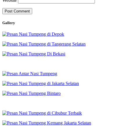
Website
Gallery