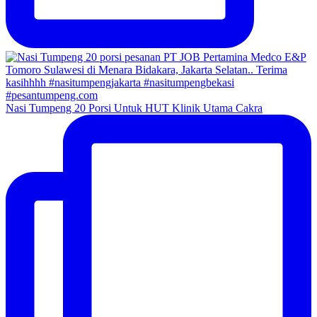
Nasi Tumpeng 20 Porsi Untuk HUT Klinik Utama Cakra