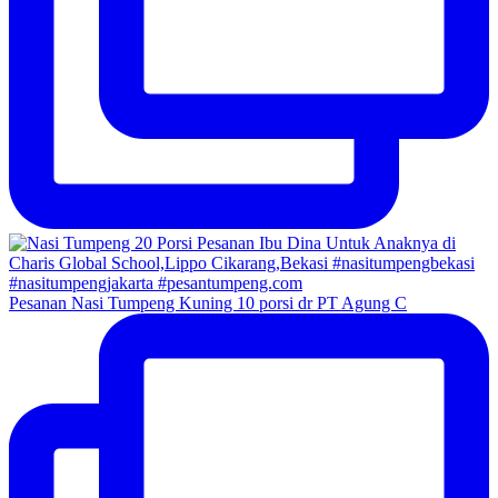
Pesanan Nasi Tumpeng Kuning 10 porsi dr PT Agung C