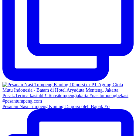
Pesanan Nasi Tumpeng Kuning 15 porsi oleh Bapak Yo