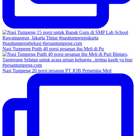
Nasi Tumpeng Putih 40 porsi pesanan ibu Meli di Pu
Nasi Tumpeng 20 porsi pesanan PT JOB Pertamina Med