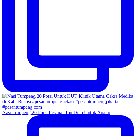
Nasi Tumpeng 20 Porsi Pesanan Ibu Dina Untuk Anakn