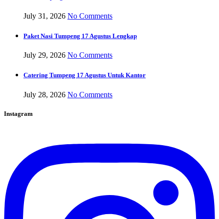
July 31, 2026
No Comments
Paket Nasi Tumpeng 17 Agustus Lengkap
July 29, 2026
No Comments
Catering Tumpeng 17 Agustus Untuk Kantor
July 28, 2026
No Comments
Instagram