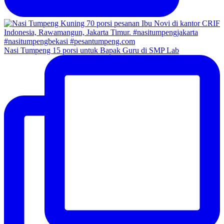
Nasi Tumpeng 15 porsi untuk Bapak Guru di SMP Lab