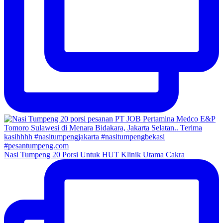
Nasi Tumpeng 20 Porsi Untuk HUT Klinik Utama Cakra