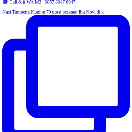
☎ Call &📱WA M3 : 0857 8047 8947
Nasi Tumpeng Kuning 70 porsi pesanan Ibu Novi di k