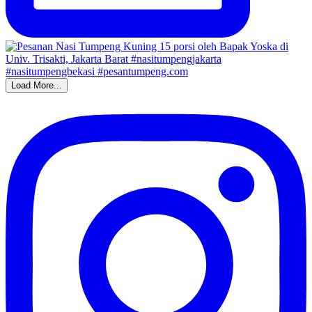
Load More...