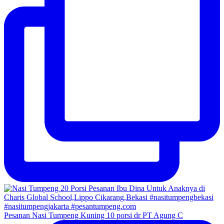
Pesanan Nasi Tumpeng Kuning 10 porsi dr PT Agung C