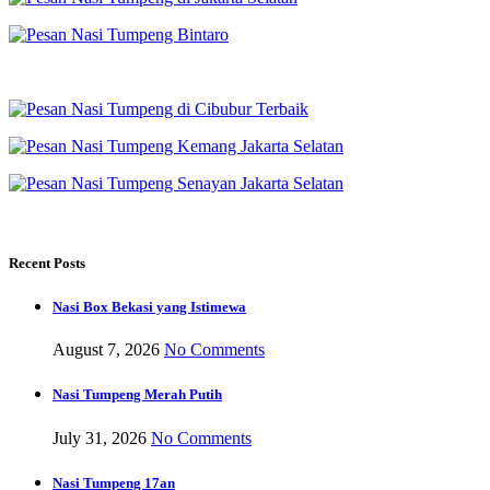
Recent Posts
Nasi Box Bekasi yang Istimewa
August 7, 2026
No Comments
Nasi Tumpeng Merah Putih
July 31, 2026
No Comments
Nasi Tumpeng 17an