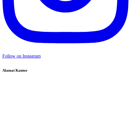
Follow on Instagram
Alamat Kantor