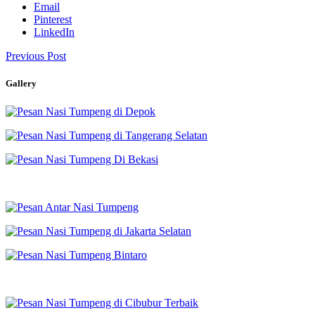
Email
Pinterest
LinkedIn
Previous Post
Gallery