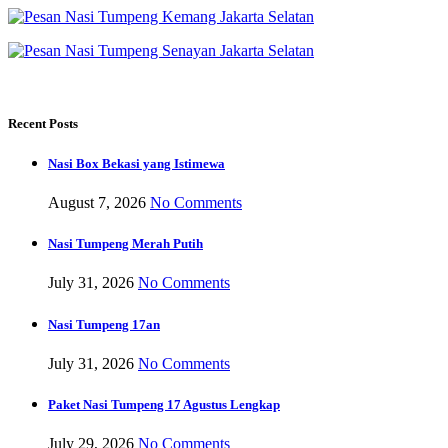
Recent Posts
Nasi Box Bekasi yang Istimewa
August 7, 2026
No Comments
Nasi Tumpeng Merah Putih
July 31, 2026
No Comments
Nasi Tumpeng 17an
July 31, 2026
No Comments
Paket Nasi Tumpeng 17 Agustus Lengkap
July 29, 2026
No Comments