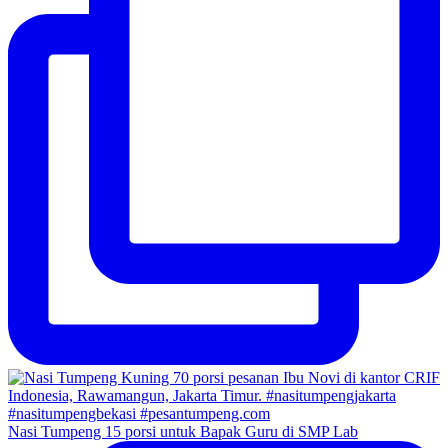
Nasi Tumpeng 15 porsi untuk Bapak Guru di SMP Lab