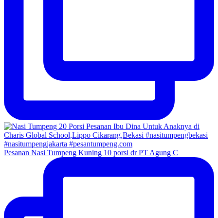
Pesanan Nasi Tumpeng Kuning 10 porsi dr PT Agung C