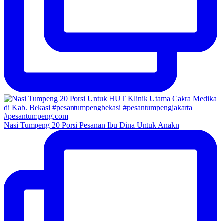
Nasi Tumpeng 20 Porsi Pesanan Ibu Dina Untuk Anakn