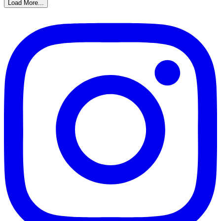
Load More...