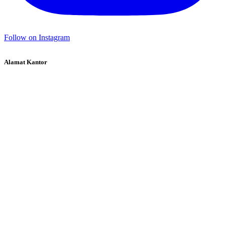
Follow on Instagram
Alamat Kantor