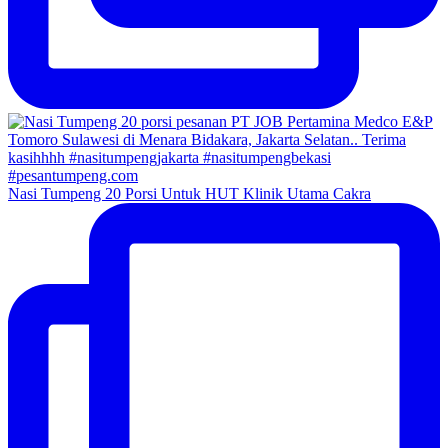
Nasi Tumpeng 20 Porsi Untuk HUT Klinik Utama Cakra