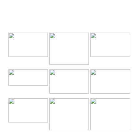
GALLERY