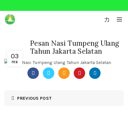
0
Pesan Nasi Tumpeng Ulang
Tahun Jakarta Selatan
03
FEB
PREVIOUS POST