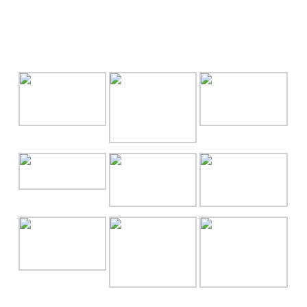
GALLERY