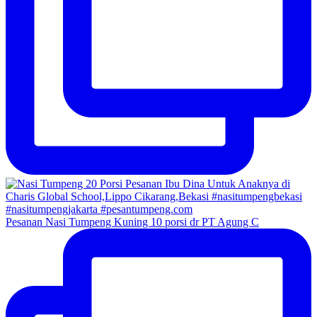
Pesanan Nasi Tumpeng Kuning 10 porsi dr PT Agung C