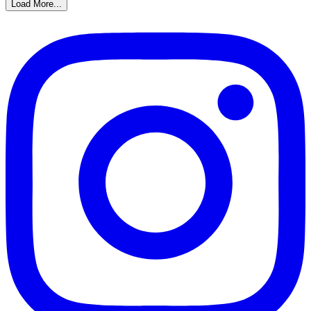
Load More...