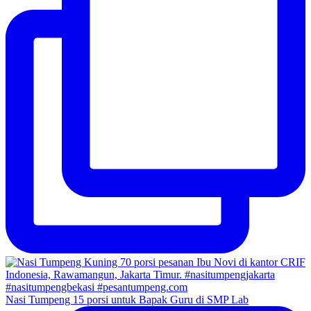
Nasi Tumpeng 15 porsi untuk Bapak Guru di SMP Lab