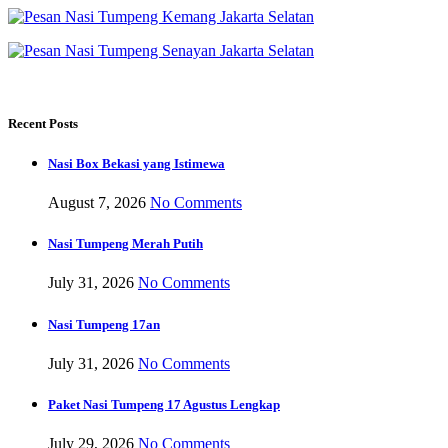
Recent Posts
Nasi Box Bekasi yang Istimewa
August 7, 2026
No Comments
Nasi Tumpeng Merah Putih
July 31, 2026
No Comments
Nasi Tumpeng 17an
July 31, 2026
No Comments
Paket Nasi Tumpeng 17 Agustus Lengkap
July 29, 2026
No Comments