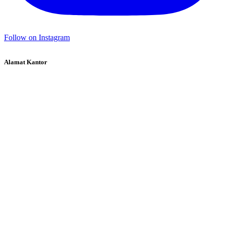
Follow on Instagram
Alamat Kantor