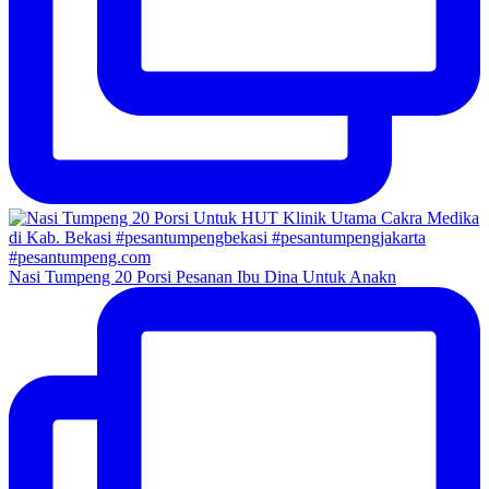
Nasi Tumpeng 20 Porsi Pesanan Ibu Dina Untuk Anakn