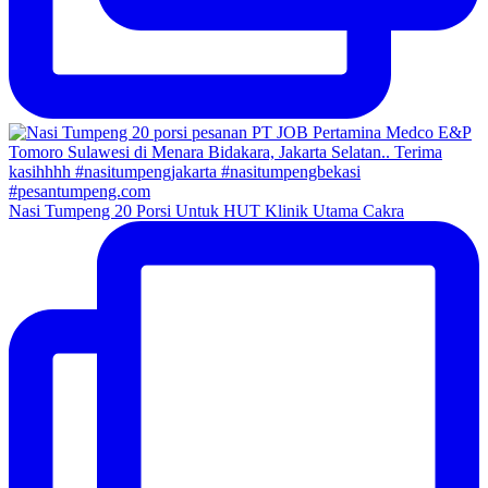
Nasi Tumpeng 20 Porsi Untuk HUT Klinik Utama Cakra