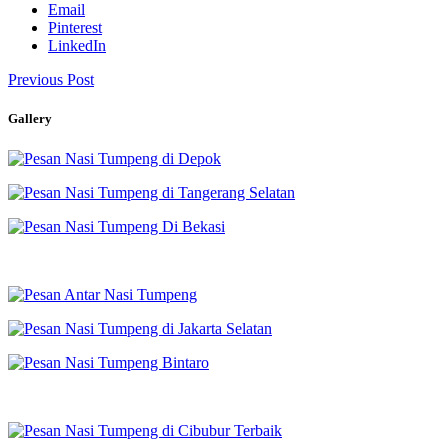
Email
Pinterest
LinkedIn
Previous Post
Gallery