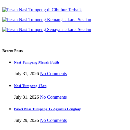
Recent Posts
Nasi Tumpeng Merah Putih
July 31, 2026
No Comments
Nasi Tumpeng 17an
July 31, 2026
No Comments
Paket Nasi Tumpeng 17 Agustus Lengkap
July 29, 2026
No Comments