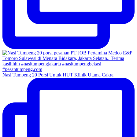
Nasi Tumpeng 20 Porsi Untuk HUT Klinik Utama Cakra