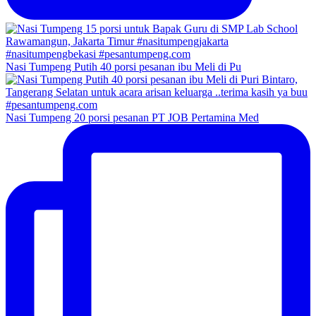
Nasi Tumpeng Putih 40 porsi pesanan ibu Meli di Pu
Nasi Tumpeng 20 porsi pesanan PT JOB Pertamina Med