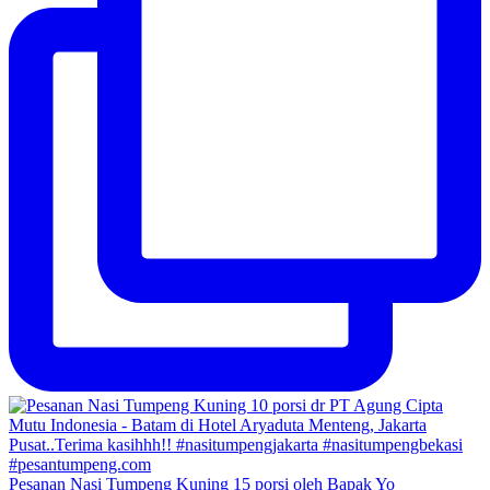
Pesanan Nasi Tumpeng Kuning 15 porsi oleh Bapak Yo