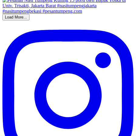
Load More...