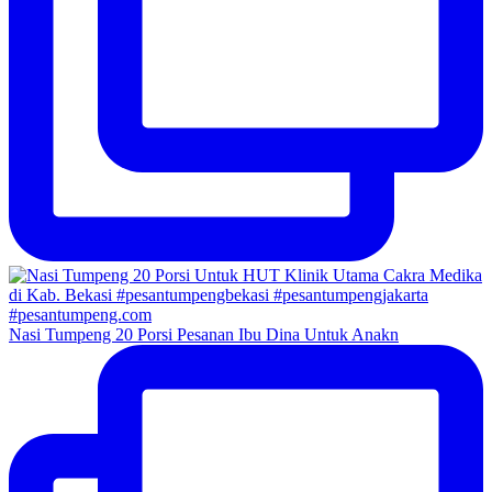
Nasi Tumpeng 20 Porsi Pesanan Ibu Dina Untuk Anakn