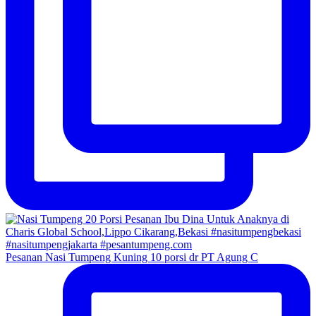
Pesanan Nasi Tumpeng Kuning 10 porsi dr PT Agung C