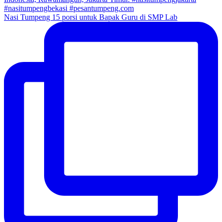
Nasi Tumpeng 15 porsi untuk Bapak Guru di SMP Lab