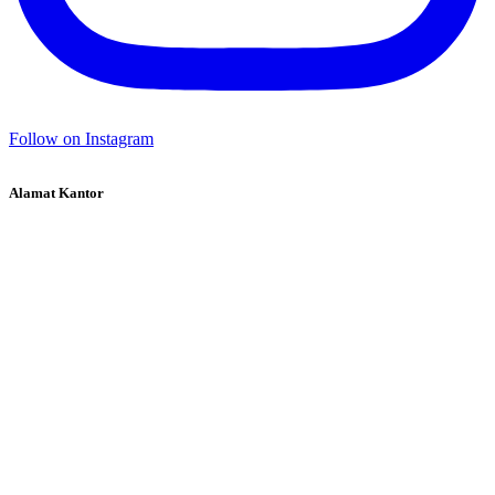
Follow on Instagram
Alamat Kantor