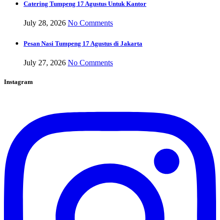
Catering Tumpeng 17 Agustus Untuk Kantor
July 28, 2026
No Comments
Pesan Nasi Tumpeng 17 Agustus di Jakarta
July 27, 2026
No Comments
Instagram