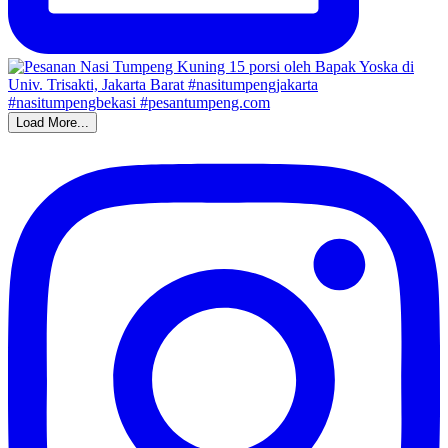
Load More...