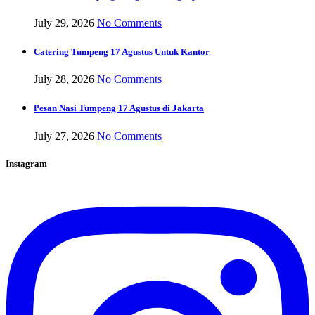
July 29, 2026
No Comments
Catering Tumpeng 17 Agustus Untuk Kantor
July 28, 2026
No Comments
Pesan Nasi Tumpeng 17 Agustus di Jakarta
July 27, 2026
No Comments
Instagram