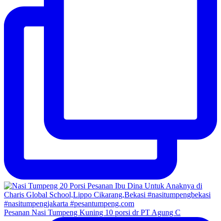
Pesanan Nasi Tumpeng Kuning 10 porsi dr PT Agung C