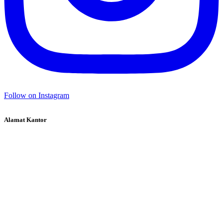
Follow on Instagram
Alamat Kantor