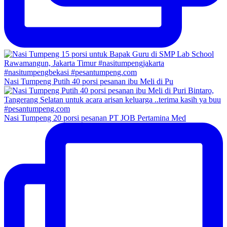
Nasi Tumpeng Putih 40 porsi pesanan ibu Meli di Pu
Nasi Tumpeng 20 porsi pesanan PT JOB Pertamina Med