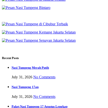
Recent Posts
Nasi Tumpeng Merah Putih
July 31, 2026
No Comments
Nasi Tumpeng 17an
July 31, 2026
No Comments
Paket Nasi Tumpeng 17 Agustus Lengkap