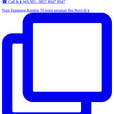
☎ Call &📱WA M3 : 0857 8047 8947
Nasi Tumpeng Kuning 70 porsi pesanan Ibu Novi di k