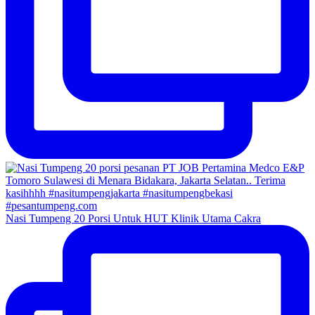
Nasi Tumpeng 20 Porsi Untuk HUT Klinik Utama Cakra