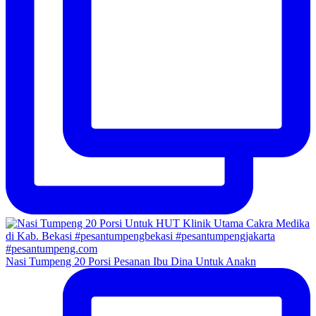
Nasi Tumpeng 20 Porsi Pesanan Ibu Dina Untuk Anakn