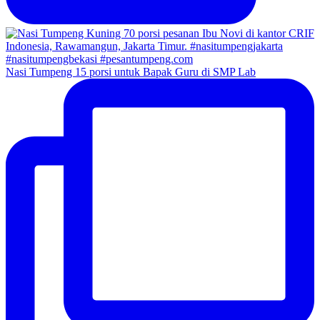
Nasi Tumpeng 15 porsi untuk Bapak Guru di SMP Lab