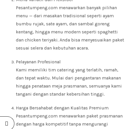
Pesantumpeng.com menawarkan banyak pilihan
menu — dari masakan tradisional seperti ayam
bumbu rujak, sate ayam, dan sambal goreng
kentang, hingga menu modern seperti spaghetti
dan chicken teriyaki. Anda bisa menyesuaikan paket
sesuai selera dan kebutuhan acara.
Pelayanan Profesional
Kami memiliki tim catering yang terlatih, ramah,
dan tepat waktu. Mulai dari pengantaran makanan
hingga penataan meja prasmanan, semuanya kami
tangani dengan standar kebersihan tinggi.
Harga Bersahabat dengan Kualitas Premium
Pesantumpeng.com menawarkan paket prasmanan
dengan harga kompetitif tanpa mengurangi