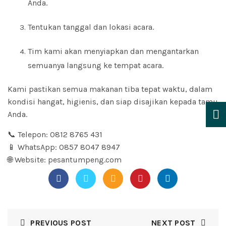
Anda.
Tentukan tanggal dan lokasi acara.
Tim kami akan menyiapkan dan mengantarkan
semuanya langsung ke tempat acara.
Kami pastikan semua makanan tiba tepat waktu, dalam
kondisi hangat, higienis, dan siap disajikan kepada tamu
Anda.
📞 Telepon: 0812 8765 431
📱 WhatsApp: 0857 8047 8947
🌐 Website:
pesantumpeng.com
PREVIOUS POST
NEXT POST