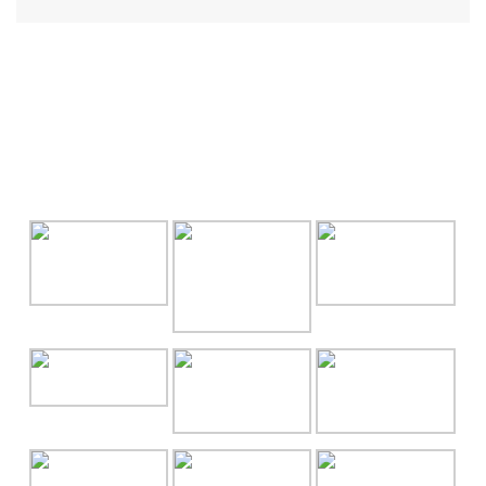
GALLERY