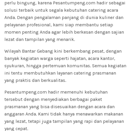
perlu bingung, karena Pesantumpeng.com hadir sebagai
solusi terbaik untuk segala kebutuhan catering acara
Anda. Dengan pengalaman panjang di dunia kuliner dan
pelayanan profesional, kami siap membantu setiap
momen penting Anda agar lebih berkesan dengan sajian
lezat dan tampilan yang menarik.
Wilayah Bantar Gebang kini berkembang pesat, dengan
banyak kegiatan warga seperti hajatan, acara kantor,
syukuran, hingga pertemuan komunitas. Semua kegiatan
ini tentu membutuhkan layanan catering prasmanan
yang praktis dan berkualitas.
Pesantumpeng.com hadir memenuhi kebutuhan
tersebut dengan menyediakan berbagai paket
prasmanan yang bisa disesuaikan dengan acara dan
anggaran Anda. Kami tidak hanya menawarkan makanan
yang lezat, tetapi juga tampilan yang rapi dan pelayanan
yang cepat.