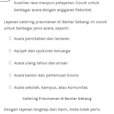
kualitas rasa maupun pelayanan. Cocok untuk
berbagai acara dengan anggaran fleksibel.
Layanan catering
prasmanan
di Bantar Gebang ini cocok
untuk berbagai jenis acara, seperti:
Acara pernikahan dan lamaran
Aqiqah dan syukuran keluarga
Acara ulang tahun dan arisan
Acara kantor dan pertemuan bisnis
Acara sekolah, kampus, atau komunitas
Catering Prasmanan di Bantar Gebang
Dengan layanan lengkap dari kami, Anda tidak perlu