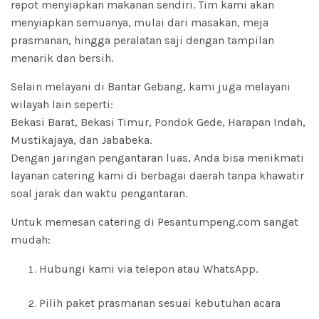
repot menyiapkan makanan sendiri. Tim kami akan
menyiapkan semuanya, mulai dari masakan, meja
prasmanan, hingga peralatan saji dengan tampilan
menarik dan bersih.
Selain melayani di Bantar Gebang, kami juga melayani
wilayah lain seperti:
Bekasi Barat, Bekasi Timur, Pondok Gede, Harapan Indah,
Mustikajaya, dan Jababeka.
Dengan jaringan pengantaran luas, Anda bisa menikmati
layanan catering kami di berbagai daerah tanpa khawatir
soal jarak dan waktu pengantaran.
Untuk memesan catering di Pesantumpeng.com sangat
mudah:
Hubungi kami via telepon atau WhatsApp.
Pilih paket prasmanan sesuai kebutuhan acara