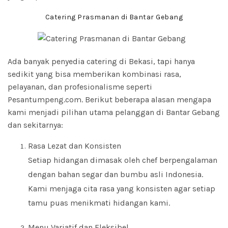
Catering Prasmanan di Bantar Gebang
Ada banyak penyedia catering di Bekasi, tapi hanya
sedikit yang bisa memberikan kombinasi rasa,
pelayanan, dan profesionalisme seperti
Pesantumpeng.com. Berikut beberapa alasan mengapa
kami menjadi pilihan utama pelanggan di Bantar Gebang
dan sekitarnya:
Rasa Lezat dan Konsisten
Setiap hidangan dimasak oleh chef berpengalaman
dengan bahan segar dan bumbu asli Indonesia.
Kami menjaga cita rasa yang konsisten agar setiap
tamu puas menikmati hidangan kami.
Menu Variatif dan Fleksibel