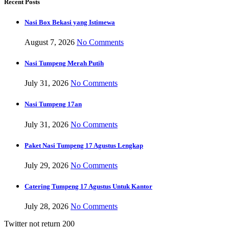
Recent Posts
Nasi Box Bekasi yang Istimewa
August 7, 2026
No Comments
Nasi Tumpeng Merah Putih
July 31, 2026
No Comments
Nasi Tumpeng 17an
July 31, 2026
No Comments
Paket Nasi Tumpeng 17 Agustus Lengkap
July 29, 2026
No Comments
Catering Tumpeng 17 Agustus Untuk Kantor
July 28, 2026
No Comments
Twitter not return 200