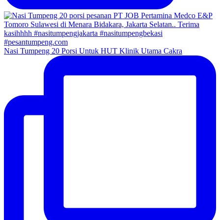
Nasi Tumpeng 20 Porsi Untuk HUT Klinik Utama Cakra