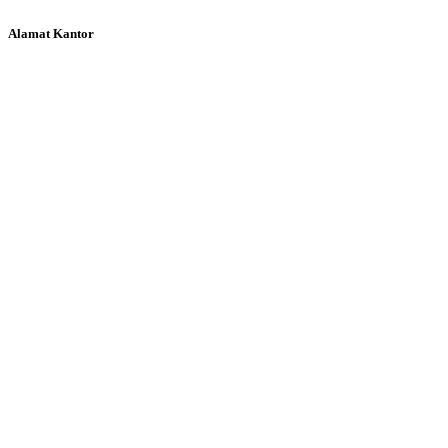
Alamat Kantor