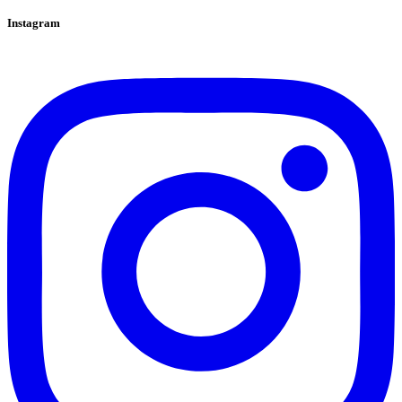
Instagram