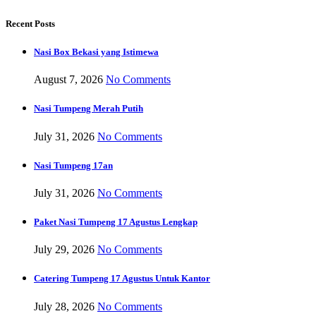
Recent Posts
Nasi Box Bekasi yang Istimewa
August 7, 2026
No Comments
Nasi Tumpeng Merah Putih
July 31, 2026
No Comments
Nasi Tumpeng 17an
July 31, 2026
No Comments
Paket Nasi Tumpeng 17 Agustus Lengkap
July 29, 2026
No Comments
Catering Tumpeng 17 Agustus Untuk Kantor
July 28, 2026
No Comments