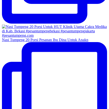
Nasi Tumpeng 20 Porsi Pesanan Ibu Dina Untuk Anakn