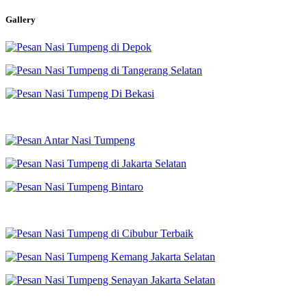
Gallery