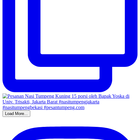
Load More...