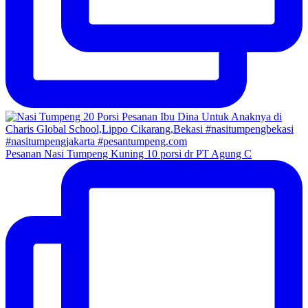
Pesanan Nasi Tumpeng Kuning 10 porsi dr PT Agung C