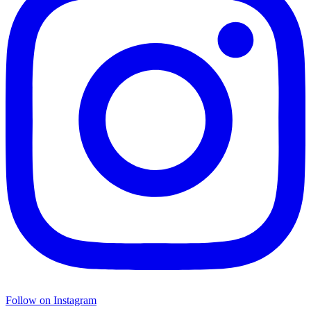
Follow on Instagram