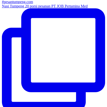
Nasi Tumpeng 20 porsi pesanan PT JOB Pertamina Med