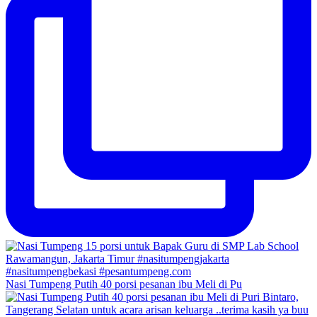
Nasi Tumpeng Putih 40 porsi pesanan ibu Meli di Pu