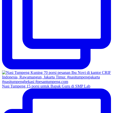
Nasi Tumpeng 15 porsi untuk Bapak Guru di SMP Lab