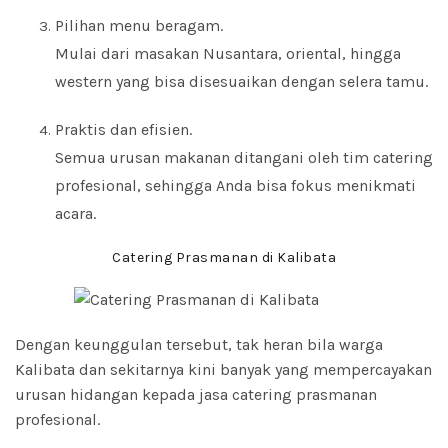
Pilihan menu beragam.
Mulai dari masakan Nusantara, oriental, hingga
western yang bisa disesuaikan dengan selera tamu.
Praktis dan efisien.
Semua urusan makanan ditangani oleh tim catering
profesional, sehingga Anda bisa fokus menikmati
acara.
Catering Prasmanan di Kalibata
Dengan keunggulan tersebut, tak heran bila warga
Kalibata dan sekitarnya kini banyak yang mempercayakan
urusan hidangan kepada jasa catering prasmanan
profesional.