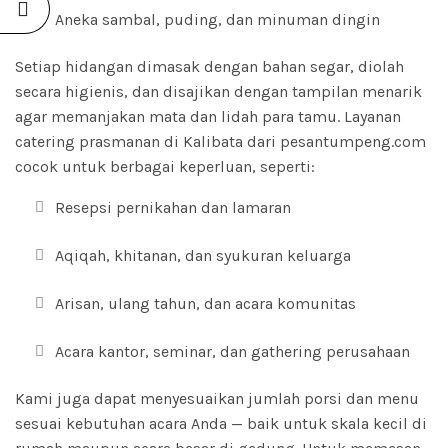
Aneka sambal, puding, dan minuman dingin
Setiap hidangan dimasak dengan bahan segar, diolah
secara higienis, dan disajikan dengan tampilan menarik
agar memanjakan mata dan lidah para tamu. Layanan
catering prasmanan di Kalibata dari pesantumpeng.com
cocok untuk berbagai keperluan, seperti:
Resepsi pernikahan dan lamaran
Aqiqah, khitanan, dan syukuran keluarga
Arisan, ulang tahun, dan acara komunitas
Acara kantor, seminar, dan gathering perusahaan
Kami juga dapat menyesuaikan jumlah porsi dan menu
sesuai kebutuhan acara Anda — baik untuk skala kecil di