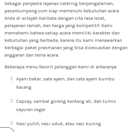
Sebagai penyedia layanan catering berpengalaman,
pesantumpeng.com siap memenuhi kebutuhan acara
Anda di wilayah Kalibata dengan cita rasa lezat,
pelayanan ramah, dan harga yang kompetitif. Kami
memahami bahwa setiap acara memiliki karakter dan
kebutuhan yang berbeda, karena itu kami menawarkan
berbagai paket prasmanan yang bisa disesuaikan dengan
anggaran dan tema acara.
Beberapa menu favorit pelanggan kami di antaranya:
Ayam bakar, sate ayam, dan sate ayam bumbu
kacang
Capcay, sambal goreng kentang ati, dan tumis
sayuran segar
Nasi putih, nasi uduk, atau nasi kuning