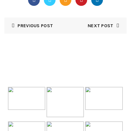
PREVIOUS POST
NEXT POST
GALLERY