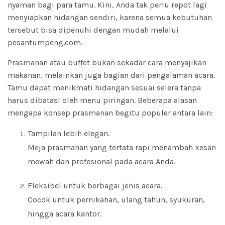
nyaman bagi para tamu. Kini, Anda tak perlu repot lagi
menyiapkan hidangan sendiri, karena semua kebutuhan
tersebut bisa dipenuhi dengan mudah melalui
pesantumpeng.com.
Prasmanan atau buffet bukan sekadar cara menyajikan
makanan, melainkan juga bagian dari pengalaman acara.
Tamu dapat menikmati hidangan sesuai selera tanpa
harus dibatasi oleh menu piringan. Beberapa alasan
mengapa konsep prasmanan begitu populer antara lain:
Tampilan lebih elegan.
Meja prasmanan yang tertata rapi menambah kesan
mewah dan profesional pada acara Anda.
Fleksibel untuk berbagai jenis acara.
Cocok untuk pernikahan, ulang tahun, syukuran,
hingga acara kantor.