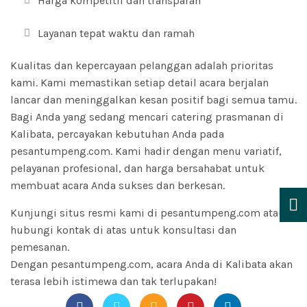
Harga kompetitif dan transparan
Layanan tepat waktu dan ramah
Kualitas dan kepercayaan pelanggan adalah prioritas
kami. Kami memastikan setiap detail acara berjalan
lancar dan meninggalkan kesan positif bagi semua tamu.
Bagi Anda yang sedang mencari catering prasmanan di
Kalibata, percayakan kebutuhan Anda pada
pesantumpeng.com. Kami hadir dengan menu variatif,
pelayanan profesional, dan harga bersahabat untuk
membuat acara Anda sukses dan berkesan.
Kunjungi situs resmi kami di pesantumpeng.com atau
hubungi kontak di atas untuk konsultasi dan
pemesanan.
Dengan pesantumpeng.com, acara Anda di Kalibata akan
terasa lebih istimewa dan tak terlupakan!