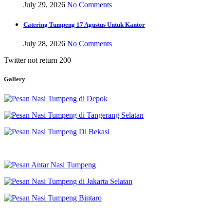
July 29, 2026
No Comments
Catering Tumpeng 17 Agustus Untuk Kantor
July 28, 2026
No Comments
Twitter not return 200
Gallery