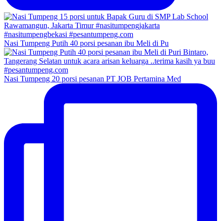
Nasi Tumpeng Putih 40 porsi pesanan ibu Meli di Pu
Nasi Tumpeng 20 porsi pesanan PT JOB Pertamina Med