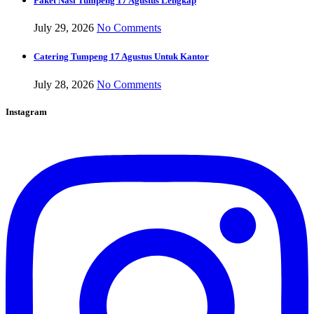
Paket Nasi Tumpeng 17 Agustus Lengkap
July 29, 2026
No Comments
Catering Tumpeng 17 Agustus Untuk Kantor
July 28, 2026
No Comments
Instagram