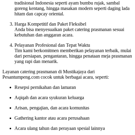
tradisional Indonesia seperti ayam bumbu rujak, sambal
goreng kentang, hingga masakan modern seperti daging lada
hitam dan capcay oriental.
Harga Kompetitif dan Paket Fleksibel
Anda bisa menyesuaikan paket catering prasmanan sesuai
kebutuhan dan anggaran acara.
Pelayanan Profesional dan Tepat Waktu
Tim kami berkomitmen memberikan pelayanan terbaik, mulai
dari persiapan, pengantaran, hingga penataan meja prasmanan
yang rapi dan menarik.
Layanan catering prasmanan di Mustikajaya dari
Pesantumpeng.com cocok untuk berbagai acara, seperti:
Resepsi pernikahan dan lamaran
Aqiqah dan acara syukuran keluarga
Arisan, pengajian, dan acara komunitas
Gathering kantor atau acara perusahaan
Acara ulang tahun dan perayaan spesial lainnya