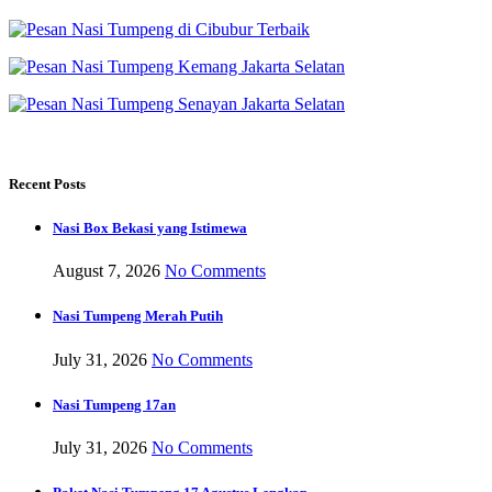
Recent Posts
Nasi Box Bekasi yang Istimewa
August 7, 2026
No Comments
Nasi Tumpeng Merah Putih
July 31, 2026
No Comments
Nasi Tumpeng 17an
July 31, 2026
No Comments