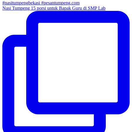
Nasi Tumpeng 15 porsi untuk Bapak Guru di SMP Lab