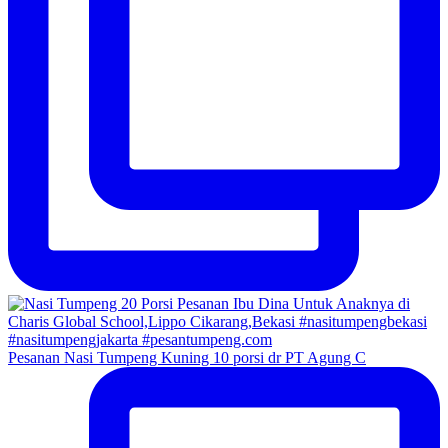
Pesanan Nasi Tumpeng Kuning 10 porsi dr PT Agung C