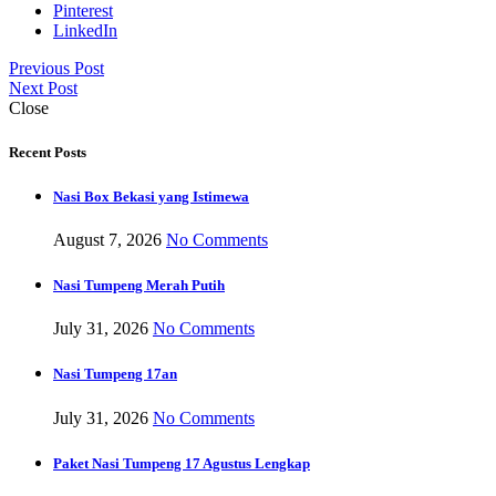
Pinterest
LinkedIn
Previous Post
Next Post
Close
Recent Posts
Nasi Box Bekasi yang Istimewa
August 7, 2026
No Comments
Nasi Tumpeng Merah Putih
July 31, 2026
No Comments
Nasi Tumpeng 17an
July 31, 2026
No Comments
Paket Nasi Tumpeng 17 Agustus Lengkap