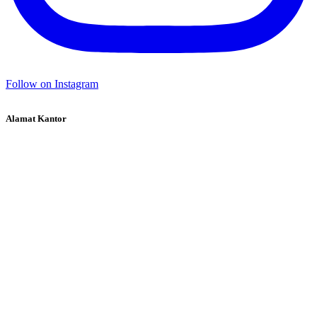
Follow on Instagram
Alamat Kantor