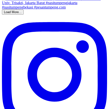
Load More...