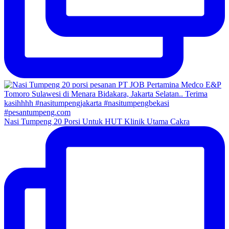
Nasi Tumpeng 20 Porsi Untuk HUT Klinik Utama Cakra