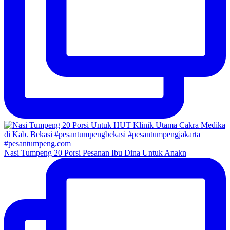
Nasi Tumpeng 20 Porsi Pesanan Ibu Dina Untuk Anakn