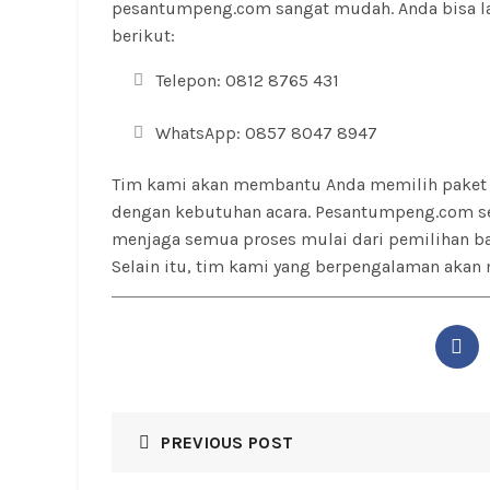
pesantumpeng.com sangat mudah. Anda bisa l
berikut:
Telepon: 0812 8765 431
WhatsApp: 0857 8047 8947
Tim kami akan membantu Anda memilih paket 
dengan kebutuhan acara. Pesantumpeng.com s
menjaga semua proses mulai dari pemilihan ba
Selain itu, tim kami yang berpengalaman akan 
PREVIOUS POST