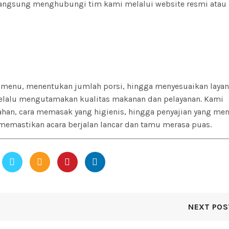
angsung menghubungi tim kami melalui website resmi atau
menu, menentukan jumlah porsi, hingga menyesuaikan laya
elalu mengutamakan kualitas makanan dan pelayanan. Kami
han, cara memasak yang higienis, hingga penyajian yang men
memastikan acara berjalan lancar dan tamu merasa puas.
NEXT POS