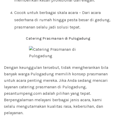
memberikan kesan profesional dan elegan.
Cocok untuk berbagai skala acara – Dari acara
sederhana di rumah hingga pesta besar di gedung,
prasmanan selalu jadi solusi tepat.
Catering Prasmanan di Pulogadung
Dengan keunggulan tersebut, tidak mengherankan bila
banyak warga Pulogadung memilih konsep prasmanan
untuk acara penting mereka. Jika Anda sedang mencari
layanan catering prasmanan di Pulogadung,
pesantumpeng.com adalah pilihan yang tepat.
Berpengalaman melayani berbagai jenis acara, kami
selalu mengutamakan kualitas rasa, kebersihan, dan
pelayanan.