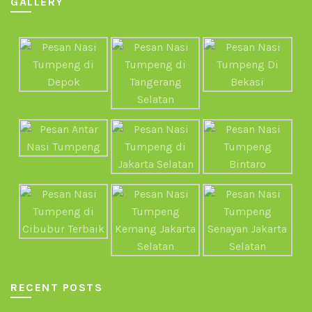
GALLERY
RECENT POSTS