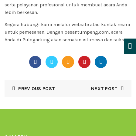
serta pelayanan profesional untuk membuat acara Anda
lebih berkesan.
Segera hubungi kami melalui website atau kontak resmi
untuk pemesanan. Dengan pesantumpeng.com, acara
Anda di Pulogadung akan semakin istimewa dan sukses.
PREVIOUS POST
NEXT POST