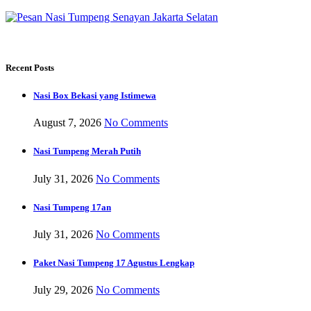
Recent Posts
Nasi Box Bekasi yang Istimewa
August 7, 2026
No Comments
Nasi Tumpeng Merah Putih
July 31, 2026
No Comments
Nasi Tumpeng 17an
July 31, 2026
No Comments
Paket Nasi Tumpeng 17 Agustus Lengkap
July 29, 2026
No Comments