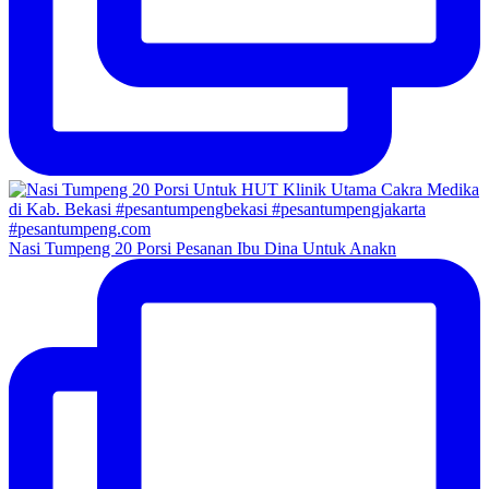
Nasi Tumpeng 20 Porsi Pesanan Ibu Dina Untuk Anakn