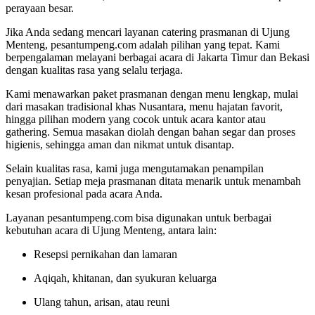
perayaan besar.
Jika Anda sedang mencari layanan catering prasmanan di Ujung
Menteng, pesantumpeng.com adalah pilihan yang tepat. Kami
berpengalaman melayani berbagai acara di Jakarta Timur dan Bekasi
dengan kualitas rasa yang selalu terjaga.
Kami menawarkan paket prasmanan dengan menu lengkap, mulai
dari masakan tradisional khas Nusantara, menu hajatan favorit,
hingga pilihan modern yang cocok untuk acara kantor atau
gathering. Semua masakan diolah dengan bahan segar dan proses
higienis, sehingga aman dan nikmat untuk disantap.
Selain kualitas rasa, kami juga mengutamakan penampilan
penyajian. Setiap meja prasmanan ditata menarik untuk menambah
kesan profesional pada acara Anda.
Layanan pesantumpeng.com bisa digunakan untuk berbagai
kebutuhan acara di Ujung Menteng, antara lain:
Resepsi pernikahan dan lamaran
Aqiqah, khitanan, dan syukuran keluarga
Ulang tahun, arisan, atau reuni