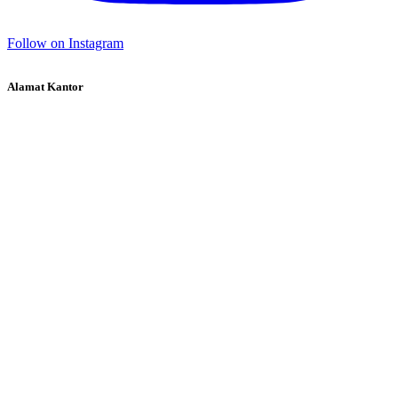
Follow on Instagram
Alamat Kantor