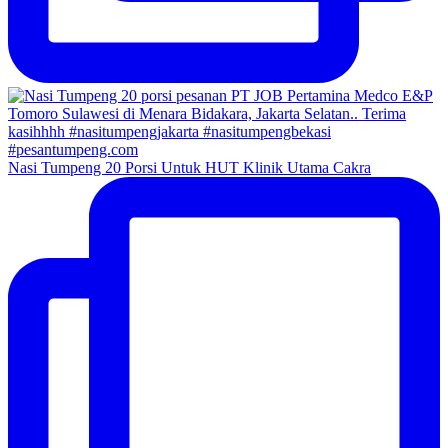
Nasi Tumpeng 20 Porsi Untuk HUT Klinik Utama Cakra