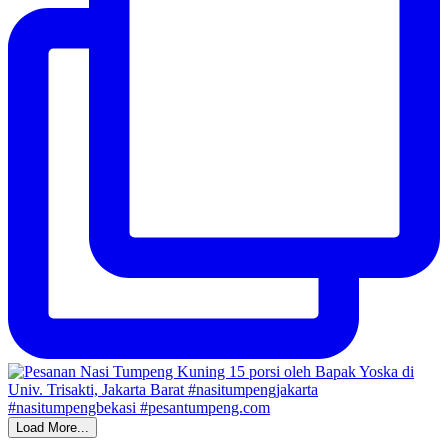
Load More...