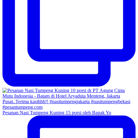
Pesanan Nasi Tumpeng Kuning 15 porsi oleh Bapak Yo