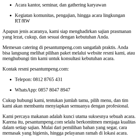
Acara kantor, seminar, dan gathering karyawan
Kegiatan komunitas, pengajian, hingga acara lingkungan
RT/RW
Apapun jenis acaranya, kami siap menghadirkan sajian prasmanan
yang lezat, cukup, dan sesuai dengan kebutuhan Anda.
Memesan catering di pesantumpeng.com sangatlah praktis. Anda
bisa langsung melihat pilihan paket melalui website resmi kami, atau
menghubungi tim kami untuk konsultasi kebutuhan acara.
Kontak resmi pesantumpeng.com:
Telepon: 0812 8765 431
WhatsApp: 0857 8047 8947
Cukup hubungi kami, tentukan jumlah tamu, pilih menu, dan tim
kami akan membantu menyiapkan semuanya dengan profesional.
Kami percaya makanan adalah kunci utama suksesnya sebuah acara.
Karena itu, pesantumpeng.com selalu berkomitmen menjaga kualitas
dalam setiap sajian. Mulai dari pemilihan bahan yang segar, cara
memasak yang higienis, hingga pelayanan ramah di lokasi acara.