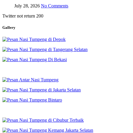
July 28, 2026
No Comments
Twitter not return 200
Gallery