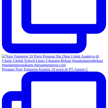
Pesanan Nasi Tumpeng Kuning 10 porsi dr PT Agung C