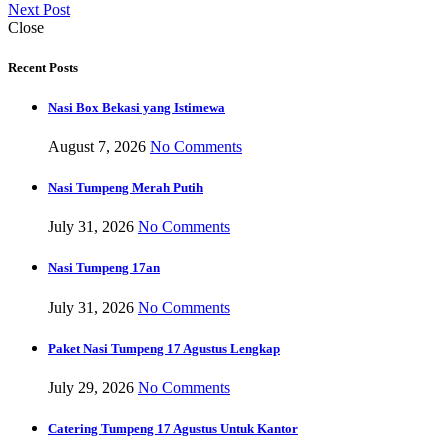
Next Post
Close
Recent Posts
Nasi Box Bekasi yang Istimewa
August 7, 2026
No Comments
Nasi Tumpeng Merah Putih
July 31, 2026
No Comments
Nasi Tumpeng 17an
July 31, 2026
No Comments
Paket Nasi Tumpeng 17 Agustus Lengkap
July 29, 2026
No Comments
Catering Tumpeng 17 Agustus Untuk Kantor