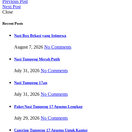
Previous Post
Next Post
Close
Recent Posts
Nasi Box Bekasi yang Istimewa
August 7, 2026
No Comments
Nasi Tumpeng Merah Putih
July 31, 2026
No Comments
Nasi Tumpeng 17an
July 31, 2026
No Comments
Paket Nasi Tumpeng 17 Agustus Lengkap
July 29, 2026
No Comments
Catering Tumpeng 17 Agustus Untuk Kantor