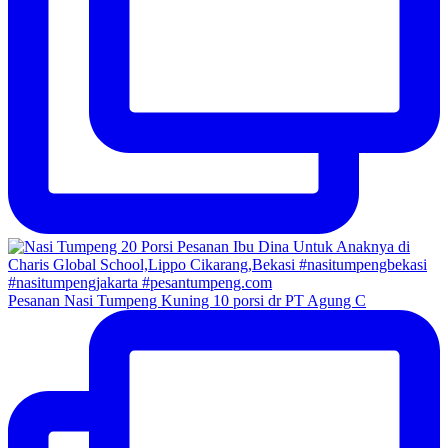
Pesanan Nasi Tumpeng Kuning 10 porsi dr PT Agung C