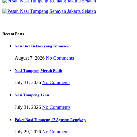
Recent Posts
Nasi Box Bekasi yang Istimewa
August 7, 2026
No Comments
Nasi Tumpeng Merah Putih
July 31, 2026
No Comments
Nasi Tumpeng 17an
July 31, 2026
No Comments
Paket Nasi Tumpeng 17 Agustus Lengkap
July 29, 2026
No Comments