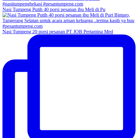
Nasi Tumpeng Putih 40 porsi pesanan ibu Meli di Pu
Nasi Tumpeng 20 porsi pesanan PT JOB Pertamina Med