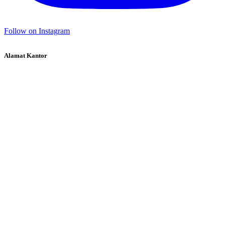
Follow on Instagram
Alamat Kantor