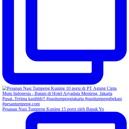
Pesanan Nasi Tumpeng Kuning 15 porsi oleh Bapak Yo