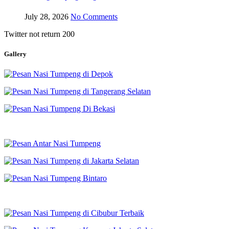
July 28, 2026
No Comments
Twitter not return 200
Gallery