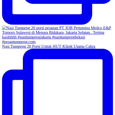
Nasi Tumpeng 20 Porsi Untuk HUT Klinik Utama Cakra