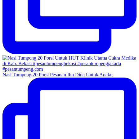
Nasi Tumpeng 20 Porsi Pesanan Ibu Dina Untuk Anakn