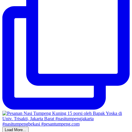
Load More...