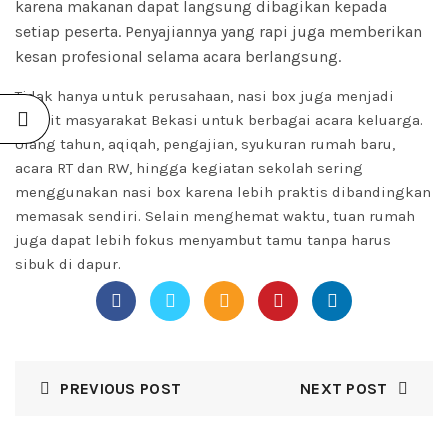
karena makanan dapat langsung dibagikan kepada
setiap peserta. Penyajiannya yang rapi juga memberikan
kesan profesional selama acara berlangsung.
Tidak hanya untuk perusahaan, nasi box juga menjadi
favorit masyarakat Bekasi untuk berbagai acara keluarga.
Ulang tahun, aqiqah, pengajian, syukuran rumah baru,
acara RT dan RW, hingga kegiatan sekolah sering
menggunakan nasi box karena lebih praktis dibandingkan
memasak sendiri. Selain menghemat waktu, tuan rumah
juga dapat lebih fokus menyambut tamu tanpa harus
sibuk di dapur.
PREVIOUS POST
NEXT POST