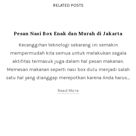
RELATED POSTS
Nasi Box
Pesan Nasi Box Enak dan Murah di Jakarta
Kecanggihan teknologi sekarang ini semakin
mempermudah kita semua untuk melakukan segala
aktifitas termasuk juga dalam hal pesan makanan.
Memesan makanan seperti nasi box dulu menjadi salah
satu hal yang dianggap merepotkan karena Anda harus...
Read More