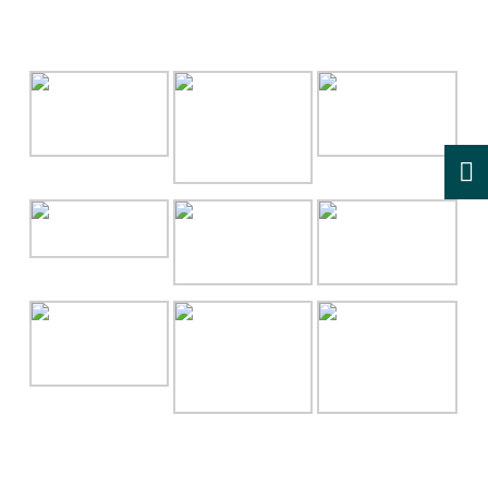
GALLERY
RECENT POSTS