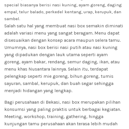
special biasanya berisi nasi kuning, ayam goreng, daging
empal, telur balado, perkedel kentang, urap, kerupuk, dan
sambel.
Salah satu hal yang membuat nasi box semakin diminati
adalah variasi menu yang sangat beragam. Menu dapat
disesuaikan dengan konsep acara maupun selera tamu.
Umumnya, nasi box berisi nasi putih atau nasi kuning
yang dipadukan dengan lauk utama seperti ayam
goreng, ayam bakar, rendang, semur daging, ikan, atau
menu khas Nusantara lainnya. Selain itu, terdapat
pelengkap seperti mie goreng, bihun goreng, tumis
sayuran, sambal, kerupuk, dan buah segar sehingga
menjadi hidangan yang lengkap.
Bagi perusahaan di Bekasi,
nasi
box merupakan pilihan
konsumsi yang paling praktis untuk berbagai kegiatan.
Meeting, workshop, training, gathering, hingga
kunjungan tamu perusahaan akan terasa lebih mudah