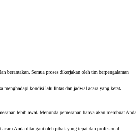
pilan berantakan. Semua proses dikerjakan oleh tim berpengalaman
a menghadapi kondisi lalu lintas dan jadwal acara yang ketat.
an pemesanan lebih awal. Menunda pemesanan hanya akan membuat Anda
acara Anda ditangani oleh pihak yang tepat dan profesional.