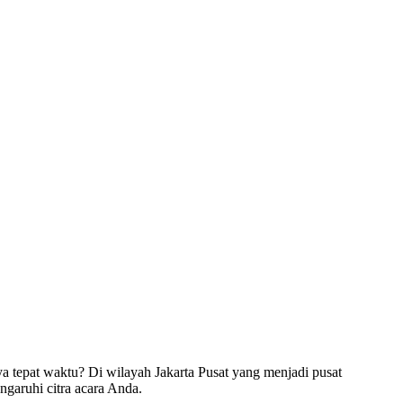
a tepat waktu? Di wilayah Jakarta Pusat yang menjadi pusat
ngaruhi citra acara Anda.