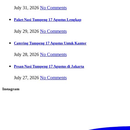
July 31, 2026
No Comments
Paket Nasi Tumpeng 17 Agustus Lengkap
July 29, 2026
No Comments
Catering Tumpeng 17 Agustus Untuk Kantor
July 28, 2026
No Comments
Pesan Nasi Tumpeng 17 Agustus di Jakarta
July 27, 2026
No Comments
Instagram