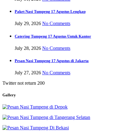
Paket Nasi Tumpeng 17 Agustus Lengkap
July 29, 2026
No Comments
Catering Tumpeng 17 Agustus Untuk Kantor
July 28, 2026
No Comments
Pesan Nasi Tumpeng 17 Agustus di Jakarta
July 27, 2026
No Comments
Twitter not return 200
Gallery