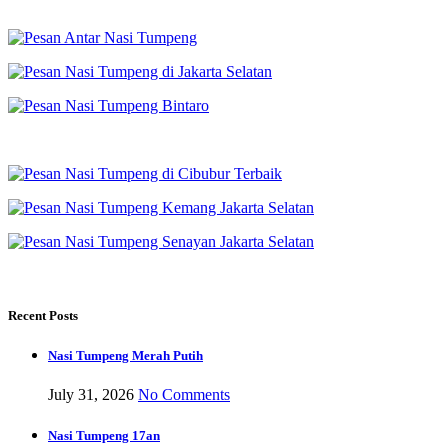
Recent Posts
Nasi Tumpeng Merah Putih
July 31, 2026
No Comments
Nasi Tumpeng 17an