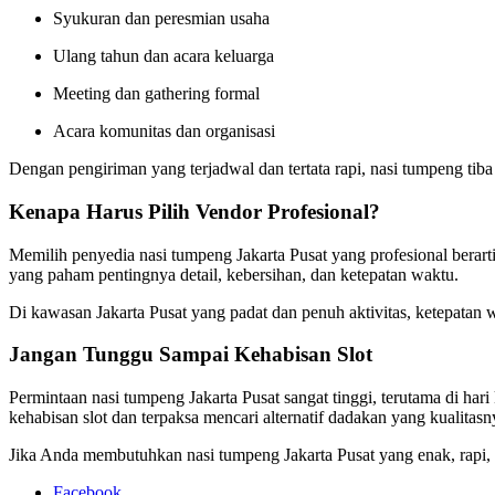
Syukuran dan peresmian usaha
Ulang tahun dan acara keluarga
Meeting dan gathering formal
Acara komunitas dan organisasi
Dengan pengiriman yang terjadwal dan tertata rapi, nasi tumpeng tiba
Kenapa Harus Pilih Vendor Profesional?
Memilih penyedia nasi tumpeng Jakarta Pusat yang profesional berarti
yang paham pentingnya detail, kebersihan, dan ketepatan waktu.
Di kawasan Jakarta Pusat yang padat dan penuh aktivitas, ketepatan w
Jangan Tunggu Sampai Kehabisan Slot
Permintaan nasi tumpeng Jakarta Pusat sangat tinggi, terutama di h
kehabisan slot dan terpaksa mencari alternatif dadakan yang kualitasn
Jika Anda membutuhkan nasi tumpeng Jakarta Pusat yang enak, rapi, 
Facebook