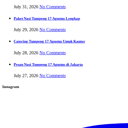
July 31, 2026
No Comments
Paket Nasi Tumpeng 17 Agustus Lengkap
July 29, 2026
No Comments
Catering Tumpeng 17 Agustus Untuk Kantor
July 28, 2026
No Comments
Pesan Nasi Tumpeng 17 Agustus di Jakarta
July 27, 2026
No Comments
Instagram