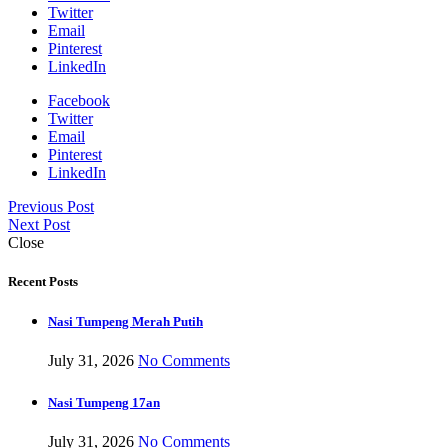
Twitter
Email
Pinterest
LinkedIn
Facebook
Twitter
Email
Pinterest
LinkedIn
Previous Post
Next Post
Close
Recent Posts
Nasi Tumpeng Merah Putih
July 31, 2026
No Comments
Nasi Tumpeng 17an
July 31, 2026
No Comments