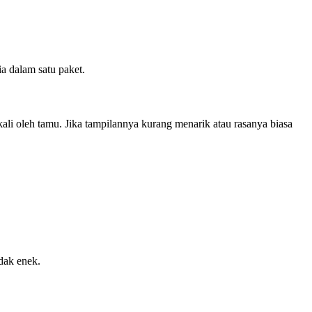
a dalam satu paket.
ali oleh tamu. Jika tampilannya kurang menarik atau rasanya biasa
idak enek.