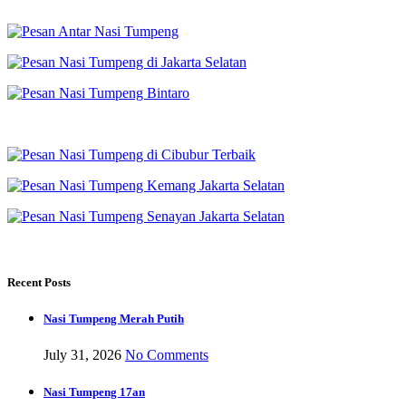
Recent Posts
Nasi Tumpeng Merah Putih
July 31, 2026
No Comments
Nasi Tumpeng 17an