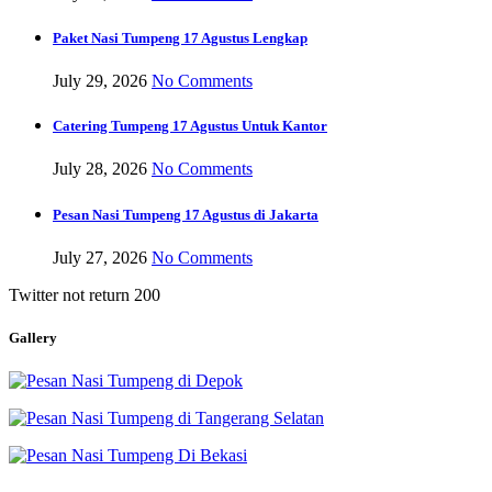
Paket Nasi Tumpeng 17 Agustus Lengkap
July 29, 2026
No Comments
Catering Tumpeng 17 Agustus Untuk Kantor
July 28, 2026
No Comments
Pesan Nasi Tumpeng 17 Agustus di Jakarta
July 27, 2026
No Comments
Twitter not return 200
Gallery