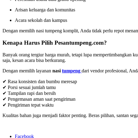
Arisan keluarga dan komunitas
Acara sekolah dan kampus
Dengan memilih nasi tumpeng komplit, Anda tidak perlu repot menam
Kenapa Harus Pilih Pesantumpeng.com?
Banyak orang tergiur harga murah, tetapi lupa mempertimbangkan kual
saja, kesan acara bisa berkurang.
Dengan memilih layanan
nasi
tumpeng
dari vendor profesional, An
✔ Rasa konsisten dan bumbu meresap
✔ Porsi sesuai jumlah tamu
✔ Tampilan rapi dan bersih
✔ Pengemasan aman saat pengiriman
✔ Pengiriman tepat waktu
Kualitas bahan juga menjadi faktor penting. Beras pilihan, santan se
Facebook