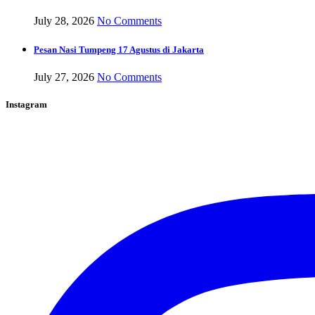
July 28, 2026
No Comments
Pesan Nasi Tumpeng 17 Agustus di Jakarta
July 27, 2026
No Comments
Instagram