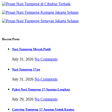
Recent Posts
Nasi Tumpeng Merah Putih
July 31, 2026
No Comments
Nasi Tumpeng 17an
July 31, 2026
No Comments
Paket Nasi Tumpeng 17 Agustus Lengkap
July 29, 2026
No Comments
Catering Tumpeng 17 Agustus Untuk Kantor