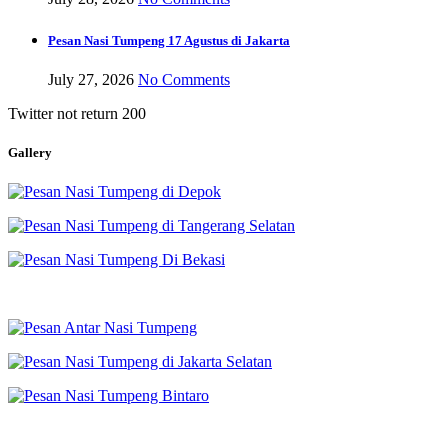
Pesan Nasi Tumpeng 17 Agustus di Jakarta
July 27, 2026
No Comments
Twitter not return 200
Gallery