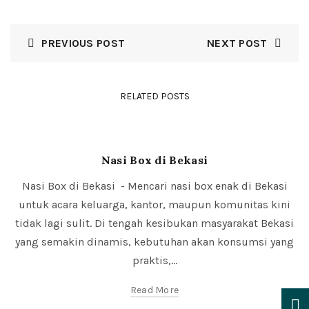
PREVIOUS POST
NEXT POST
RELATED POSTS
Nasi Box
Nasi Box di Bekasi
Nasi Box di Bekasi - Mencari nasi box enak di Bekasi
untuk acara keluarga, kantor, maupun komunitas kini
tidak lagi sulit. Di tengah kesibukan masyarakat Bekasi
yang semakin dinamis, kebutuhan akan konsumsi yang
praktis,...
Read More