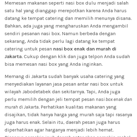
Memesan makanan seperti nasi box dulu menjadi salah
satu hal yang dianggap merepotkan karena Anda harus
datang ke tempat catering dan memilih menunya disana.
Bahkan, ada juga yang mengharuskan Anda mengambil
sendiri pesanan nasi box. Namun berbeda dengan
sekarang, Anda tidak perlu lagi datang ke tempat
catering untuk pesan
nasi box enak dan murah di
Jakarta
. Cukup dengan klik dan juga telpon Anda sudah
bisa memesan nasi box yang Anda inginkan.
Memang di Jakarta sudah banyak usaha catering yang
menyediakan layanan jasa pesan antar nasi box untuk
wilayah Jabodetabek dan sekitarnya. Tapi, Anda juga
perlu memilih dengan jeli tempat pesan
nasi box enak dan
murah di Jakarta
. Perhatikan kualitas makanan yang
disajikan, tidak hanya harga yang murah saja tapi rasanya
juga harus enak. Selain itu, daerah pesan juga harus
diperhatikan agar harganya menjadi lebih hemat.