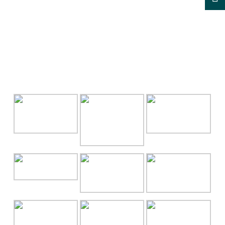
GALLERY