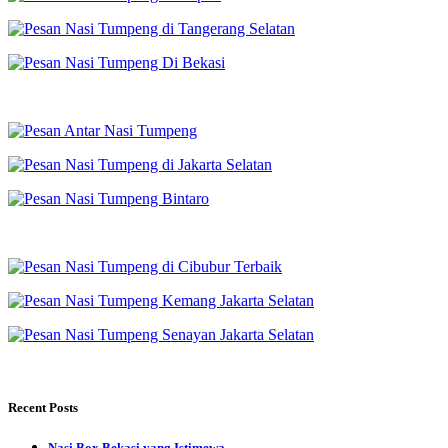
Recent Posts
Nasi Box Bekasi yang Istimewa