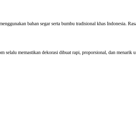
enggunakan bahan segar serta bumbu tradisional khas Indonesia. Rasa 
 selalu memastikan dekorasi dibuat rapi, proporsional, dan menarik u