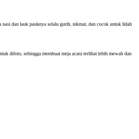
nasi dan lauk pauknya selalu gurih, nikmat, dan cocok untuk lidah
ntuk difoto, sehingga membuat meja acara terlihat lebih mewah dan