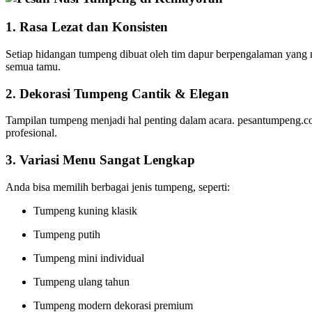
1. Rasa Lezat dan Konsisten
Setiap hidangan tumpeng dibuat oleh tim dapur berpengalaman yang m
semua tamu.
2. Dekorasi Tumpeng Cantik & Elegan
Tampilan tumpeng menjadi hal penting dalam acara. pesantumpeng.com
profesional.
3. Variasi Menu Sangat Lengkap
Anda bisa memilih berbagai jenis tumpeng, seperti:
Tumpeng kuning klasik
Tumpeng putih
Tumpeng mini individual
Tumpeng ulang tahun
Tumpeng modern dekorasi premium