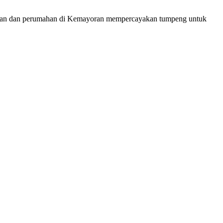
haan dan perumahan di Kemayoran mempercayakan tumpeng untuk