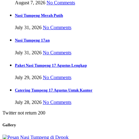
August 7, 2026
No Comments
Nasi Tumpeng Merah Putih
July 31, 2026
No Comments
Nasi Tumpeng 17an
July 31, 2026
No Comments
Paket Nasi Tumpeng 17 Agustus Lengkap
July 29, 2026
No Comments
Catering Tumpeng 17 Agustus Untuk Kantor
July 28, 2026
No Comments
Twitter not return 200
Gallery