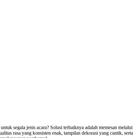
 untuk segala jenis acara? Solusi terbaiknya adalah memesan melalui
itas rasa yang konsisten enak, tampilan dekorasi yang cantik, serta