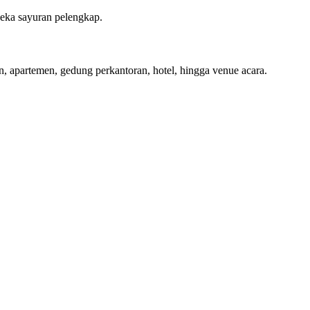
neka sayuran pelengkap.
 apartemen, gedung perkantoran, hotel, hingga venue acara.