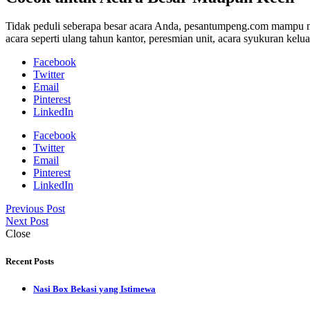
Tidak peduli seberapa besar acara Anda, pesantumpeng.com mampu
acara seperti ulang tahun kantor, peresmian unit, acara syukuran kelua
Facebook
Twitter
Email
Pinterest
LinkedIn
Facebook
Twitter
Email
Pinterest
LinkedIn
Previous Post
Next Post
Close
Recent Posts
Nasi Box Bekasi yang Istimewa