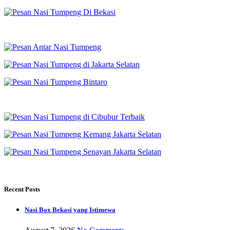
Recent Posts
Nasi Box Bekasi yang Istimewa