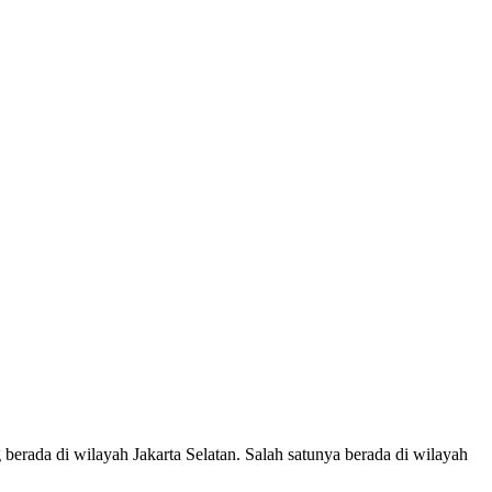
berada di wilayah Jakarta Selatan. Salah satunya berada di wilayah