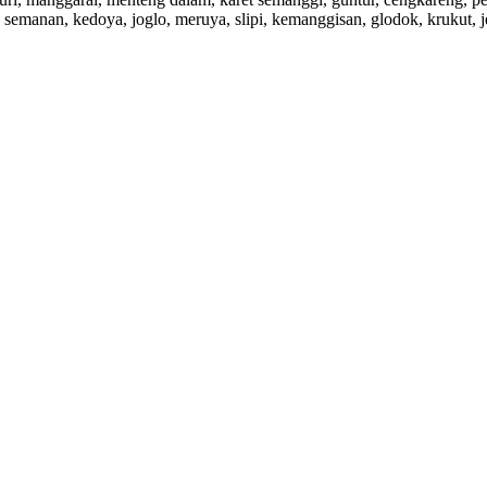
 semanan, kedoya, joglo, meruya, slipi, kemanggisan, glodok, krukut, 