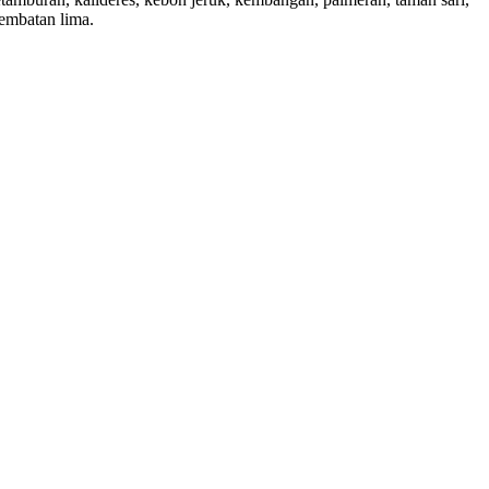
jembatan lima.