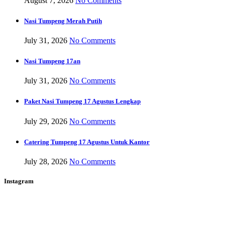
August 7, 2026
No Comments
Nasi Tumpeng Merah Putih
July 31, 2026
No Comments
Nasi Tumpeng 17an
July 31, 2026
No Comments
Paket Nasi Tumpeng 17 Agustus Lengkap
July 29, 2026
No Comments
Catering Tumpeng 17 Agustus Untuk Kantor
July 28, 2026
No Comments
Instagram