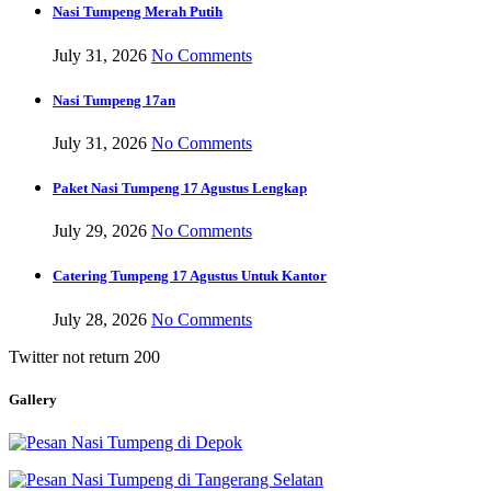
Nasi Tumpeng Merah Putih
July 31, 2026
No Comments
Nasi Tumpeng 17an
July 31, 2026
No Comments
Paket Nasi Tumpeng 17 Agustus Lengkap
July 29, 2026
No Comments
Catering Tumpeng 17 Agustus Untuk Kantor
July 28, 2026
No Comments
Twitter not return 200
Gallery