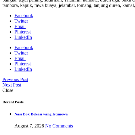
tambora, kapuk, rawa buaya, jelambar, tomang, tanjung duren, kamal,
Facebook
Twitter
Email
Pinterest
LinkedIn
Facebook
Twitter
Email
Pinterest
LinkedIn
Previous Post
Next Post
Close
Recent Posts
Nasi Box Bekasi yang Istimewa
August 7, 2026
No Comments