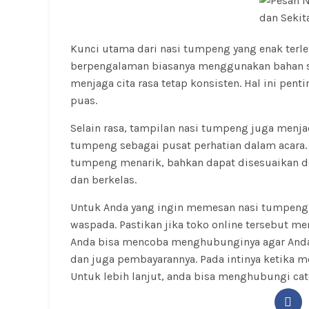
Kunci utama dari nasi tumpeng yang enak terle
berpengalaman biasanya menggunakan bahan se
menjaga cita rasa tetap konsisten. Hal ini pe
puas.
Selain rasa, tampilan nasi tumpeng juga menjad
tumpeng sebagai pusat perhatian dalam acara. 
tumpeng menarik, bahkan dapat disesuaikan d
dan berkelas.
Untuk Anda yang ingin memesan nasi
tumpeng
waspada. Pastikan jika toko online tersebut me
Anda bisa mencoba menghubunginya agar Anda 
dan juga pembayarannya. Pada intinya ketika m
Untuk lebih lanjut, anda bisa menghubungi ca