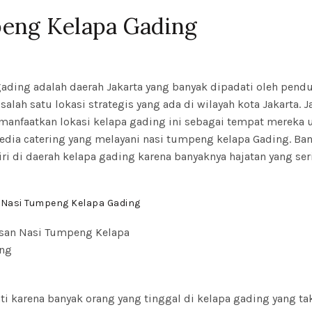
eng Kelapa Gading
ading adalah daerah Jakarta yang banyak dipadati oleh pend
alah satu lokasi strategis yang ada di wilayah kota Jakarta. J
emanfaatkan lokasi kelapa gading ini sebagai tempat mereka 
edia catering yang melayani nasi tumpeng kelapa Gading. Ba
ri di daerah kelapa gading karena banyaknya hajatan yang ser
 Nasi Tumpeng Kelapa Gading
i karena banyak orang yang tinggal di kelapa gading yang ta