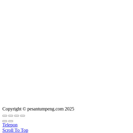
Copyright © pesantumpeng.com 2025
Telepon
Scroll To Top