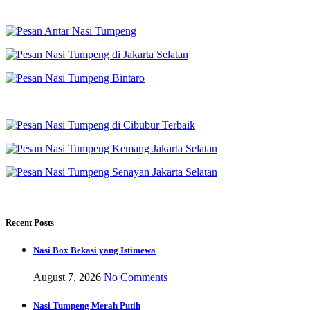
Recent Posts
Nasi Box Bekasi yang Istimewa
August 7, 2026
No Comments
Nasi Tumpeng Merah Putih