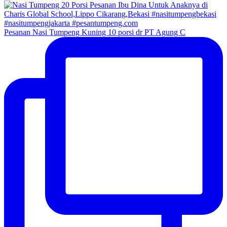
Pesanan Nasi Tumpeng Kuning 10 porsi dr PT Agung C