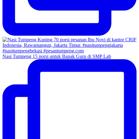
Nasi Tumpeng 15 porsi untuk Bapak Guru di SMP Lab