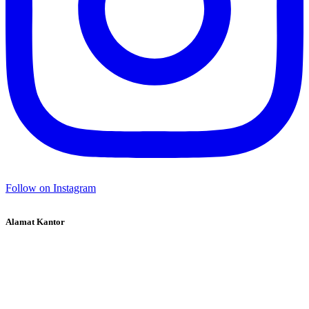
Follow on Instagram
Alamat Kantor