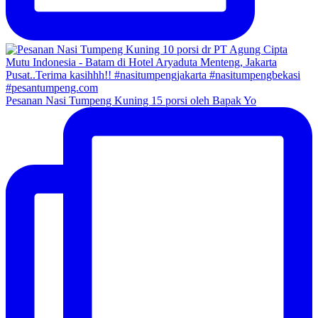
Pesanan Nasi Tumpeng Kuning 15 porsi oleh Bapak Yo