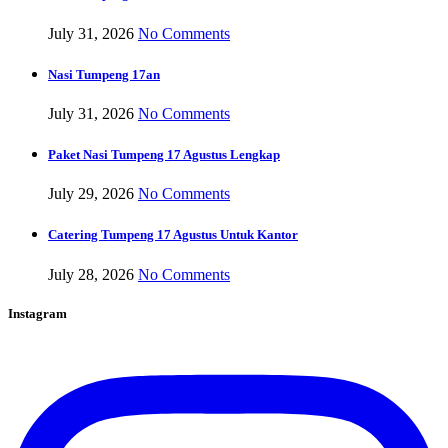
July 31, 2026
No Comments
Nasi Tumpeng 17an
July 31, 2026
No Comments
Paket Nasi Tumpeng 17 Agustus Lengkap
July 29, 2026
No Comments
Catering Tumpeng 17 Agustus Untuk Kantor
July 28, 2026
No Comments
Instagram