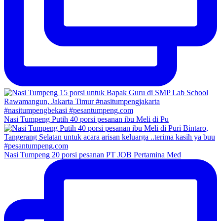
Nasi Tumpeng Putih 40 porsi pesanan ibu Meli di Pu
Nasi Tumpeng 20 porsi pesanan PT JOB Pertamina Med