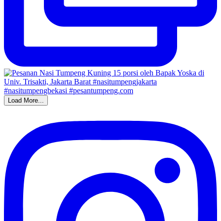
Load More...