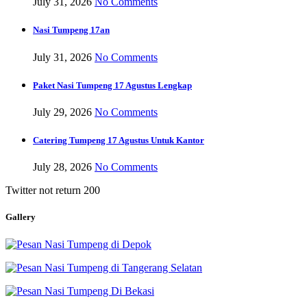
July 31, 2026
No Comments
Nasi Tumpeng 17an
July 31, 2026
No Comments
Paket Nasi Tumpeng 17 Agustus Lengkap
July 29, 2026
No Comments
Catering Tumpeng 17 Agustus Untuk Kantor
July 28, 2026
No Comments
Twitter not return 200
Gallery