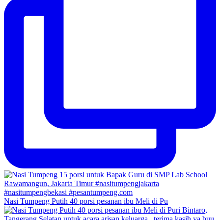
Nasi Tumpeng Putih 40 porsi pesanan ibu Meli di Pu