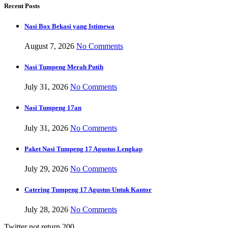
Recent Posts
Nasi Box Bekasi yang Istimewa
August 7, 2026
No Comments
Nasi Tumpeng Merah Putih
July 31, 2026
No Comments
Nasi Tumpeng 17an
July 31, 2026
No Comments
Paket Nasi Tumpeng 17 Agustus Lengkap
July 29, 2026
No Comments
Catering Tumpeng 17 Agustus Untuk Kantor
July 28, 2026
No Comments
Twitter not return 200