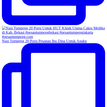
Nasi Tumpeng 20 Porsi Pesanan Ibu Dina Untuk Anakn