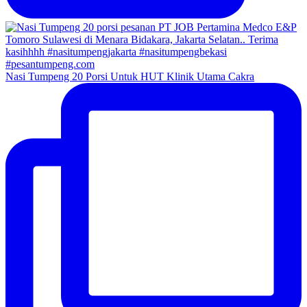
Nasi Tumpeng 20 Porsi Untuk HUT Klinik Utama Cakra