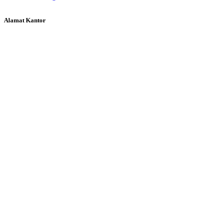
Alamat Kantor