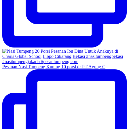
Pesanan Nasi Tumpeng Kuning 10 porsi dr PT Agung C