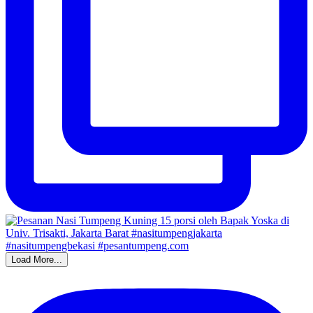
Load More...