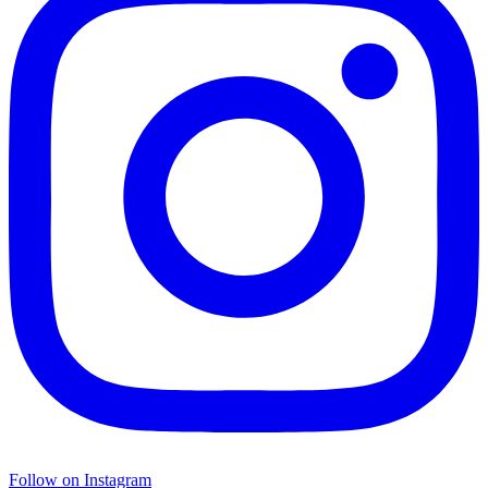
Follow on Instagram