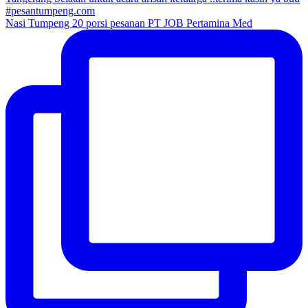
Nasi Tumpeng 20 porsi pesanan PT JOB Pertamina Med