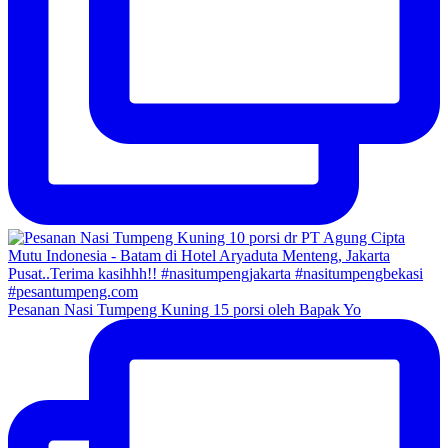
Pesanan Nasi Tumpeng Kuning 15 porsi oleh Bapak Yo