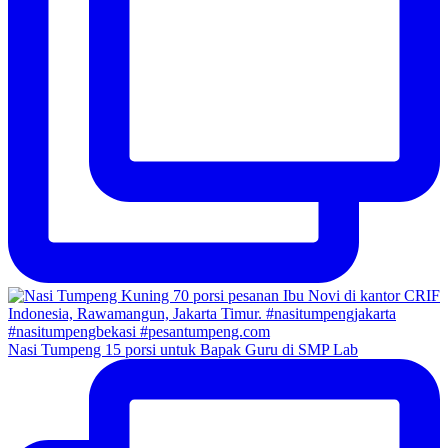
Nasi Tumpeng 15 porsi untuk Bapak Guru di SMP Lab