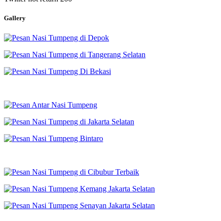
Gallery