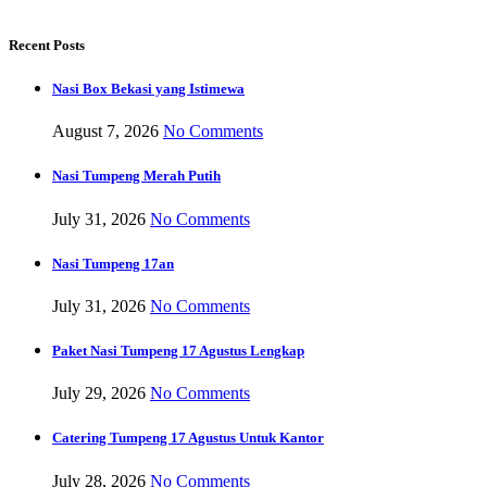
Recent Posts
Nasi Box Bekasi yang Istimewa
August 7, 2026
No Comments
Nasi Tumpeng Merah Putih
July 31, 2026
No Comments
Nasi Tumpeng 17an
July 31, 2026
No Comments
Paket Nasi Tumpeng 17 Agustus Lengkap
July 29, 2026
No Comments
Catering Tumpeng 17 Agustus Untuk Kantor
July 28, 2026
No Comments