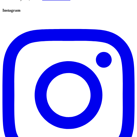
Instagram