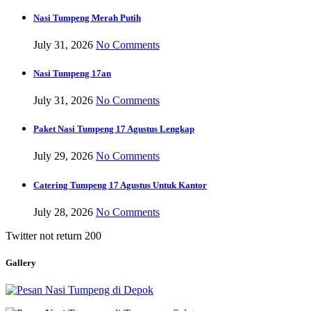
Nasi Tumpeng Merah Putih
July 31, 2026
No Comments
Nasi Tumpeng 17an
July 31, 2026
No Comments
Paket Nasi Tumpeng 17 Agustus Lengkap
July 29, 2026
No Comments
Catering Tumpeng 17 Agustus Untuk Kantor
July 28, 2026
No Comments
Twitter not return 200
Gallery