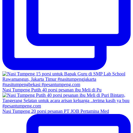
Nasi Tumpeng Putih 40 porsi pesanan ibu Meli di Pu
Nasi Tumpeng 20 porsi pesanan PT JOB Pertamina Med