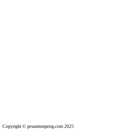
Copyright © pesantumpeng.com 2025