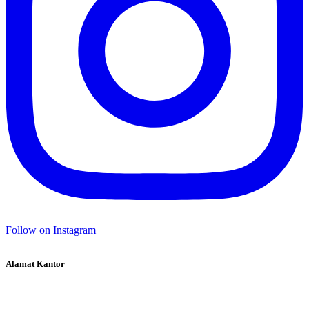
Follow on Instagram
Alamat Kantor