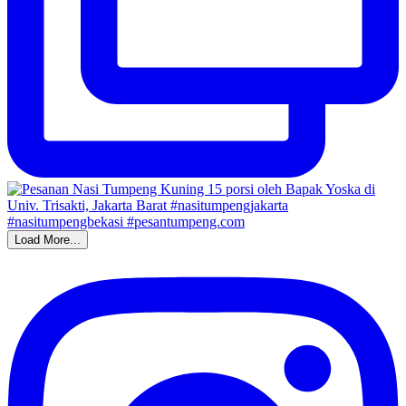
Load More...