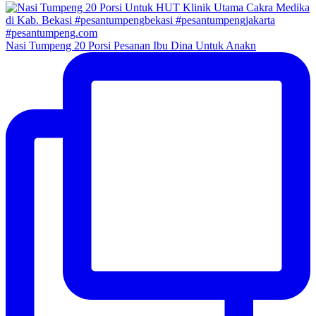
Nasi Tumpeng 20 Porsi Pesanan Ibu Dina Untuk Anakn