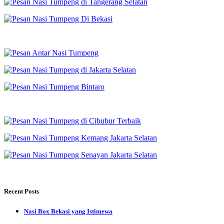
Recent Posts
Nasi Box Bekasi yang Istimewa