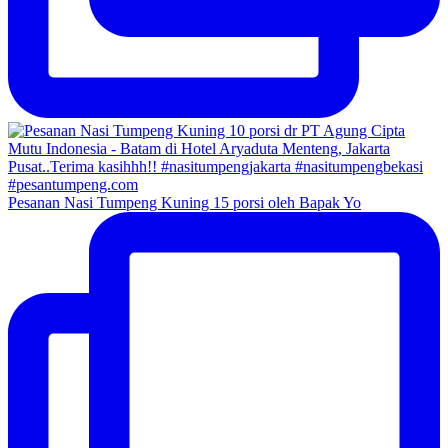
Pesanan Nasi Tumpeng Kuning 15 porsi oleh Bapak Yo