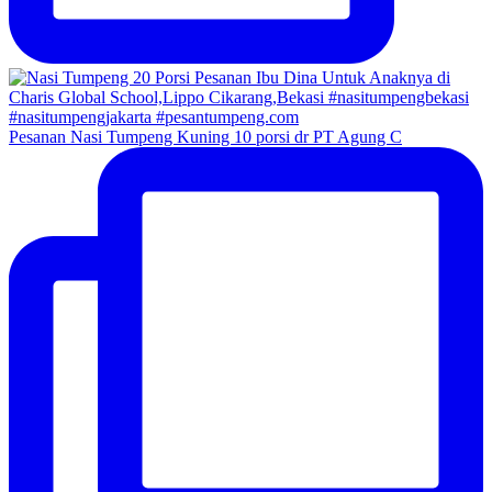
Pesanan Nasi Tumpeng Kuning 10 porsi dr PT Agung C