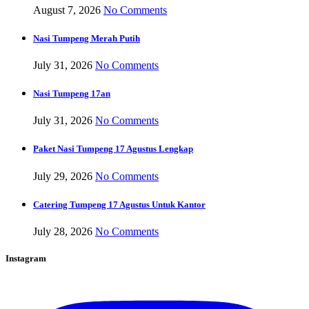
August 7, 2026
No Comments
Nasi Tumpeng Merah Putih
July 31, 2026
No Comments
Nasi Tumpeng 17an
July 31, 2026
No Comments
Paket Nasi Tumpeng 17 Agustus Lengkap
July 29, 2026
No Comments
Catering Tumpeng 17 Agustus Untuk Kantor
July 28, 2026
No Comments
Instagram