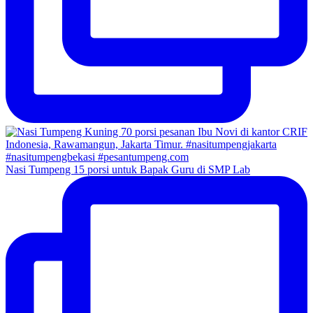
Nasi Tumpeng 15 porsi untuk Bapak Guru di SMP Lab