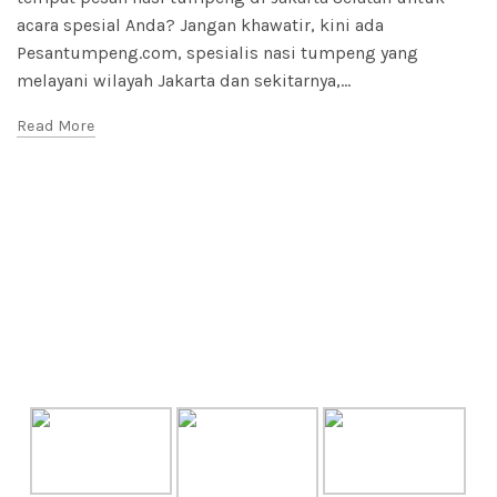
acara spesial Anda? Jangan khawatir, kini ada
Pesantumpeng.com, spesialis nasi tumpeng yang
melayani wilayah Jakarta dan sekitarnya,...
Read More
GALLERY