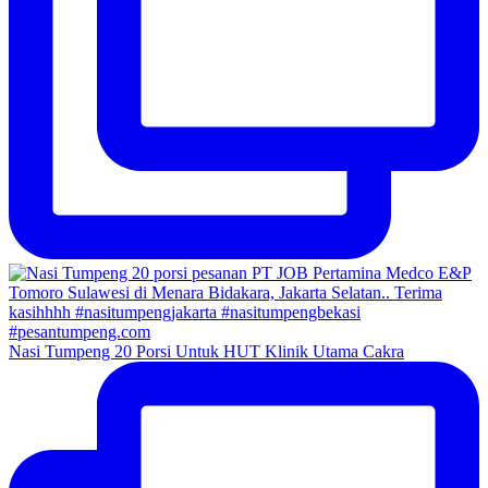
Nasi Tumpeng 20 Porsi Untuk HUT Klinik Utama Cakra