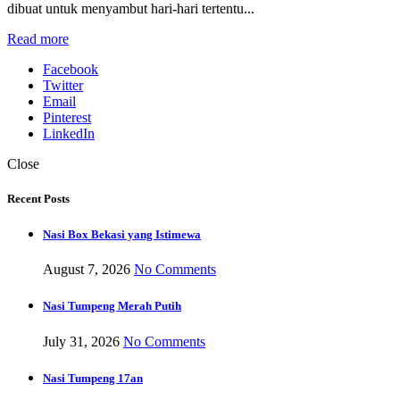
dibuat untuk menyambut hari-hari tertentu...
Read more
Facebook
Twitter
Email
Pinterest
LinkedIn
Close
Recent Posts
Nasi Box Bekasi yang Istimewa
August 7, 2026
No Comments
Nasi Tumpeng Merah Putih
July 31, 2026
No Comments
Nasi Tumpeng 17an