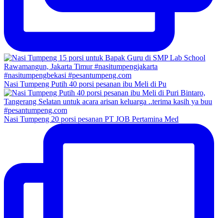
Nasi Tumpeng Putih 40 porsi pesanan ibu Meli di Pu
Nasi Tumpeng 20 porsi pesanan PT JOB Pertamina Med