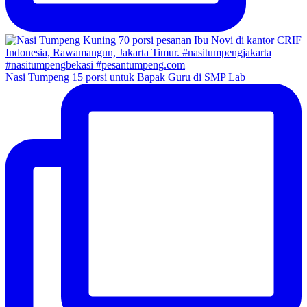
Nasi Tumpeng 15 porsi untuk Bapak Guru di SMP Lab