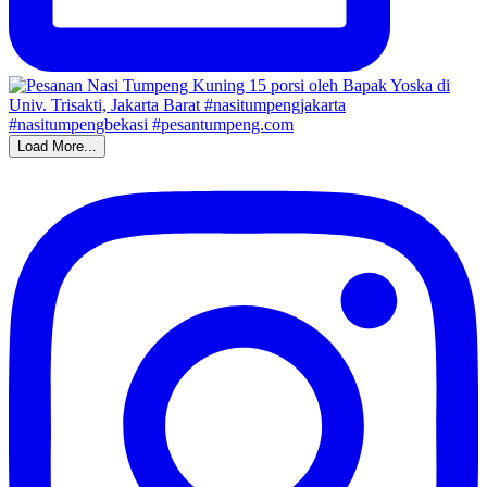
Load More...