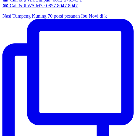
☎ Call &📱WA M3 : 0857 8047 8947
Nasi Tumpeng Kuning 70 porsi pesanan Ibu Novi di k