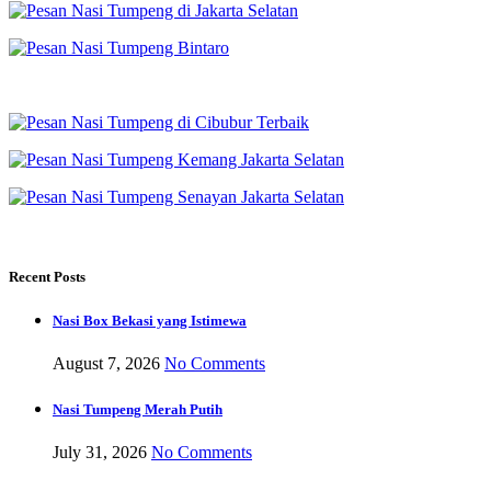
Recent Posts
Nasi Box Bekasi yang Istimewa
August 7, 2026
No Comments
Nasi Tumpeng Merah Putih
July 31, 2026
No Comments