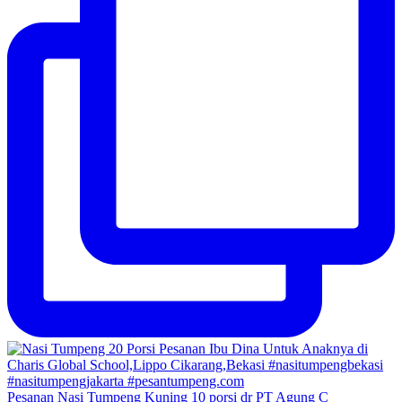
Pesanan Nasi Tumpeng Kuning 10 porsi dr PT Agung C