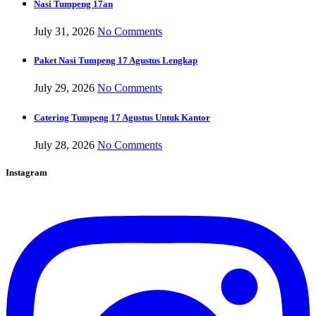
Nasi Tumpeng 17an
July 31, 2026
No Comments
Paket Nasi Tumpeng 17 Agustus Lengkap
July 29, 2026
No Comments
Catering Tumpeng 17 Agustus Untuk Kantor
July 28, 2026
No Comments
Instagram