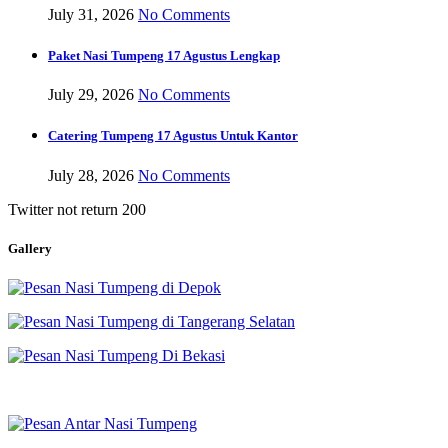
July 31, 2026
No Comments
Paket Nasi Tumpeng 17 Agustus Lengkap
July 29, 2026
No Comments
Catering Tumpeng 17 Agustus Untuk Kantor
July 28, 2026
No Comments
Twitter not return 200
Gallery