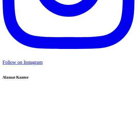
Follow on Instagram
Alamat Kantor