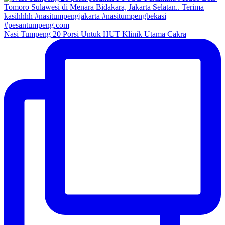
Nasi Tumpeng 20 Porsi Untuk HUT Klinik Utama Cakra