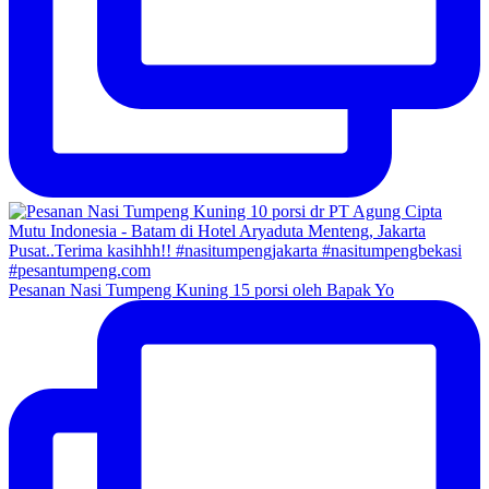
Pesanan Nasi Tumpeng Kuning 15 porsi oleh Bapak Yo