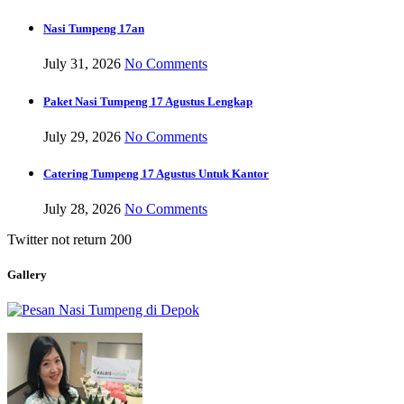
Nasi Tumpeng 17an
July 31, 2026
No Comments
Paket Nasi Tumpeng 17 Agustus Lengkap
July 29, 2026
No Comments
Catering Tumpeng 17 Agustus Untuk Kantor
July 28, 2026
No Comments
Twitter not return 200
Gallery