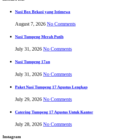
Nasi Box Bekasi yang Istimewa
August 7, 2026
No Comments
Nasi Tumpeng Merah Putih
July 31, 2026
No Comments
Nasi Tumpeng 17an
July 31, 2026
No Comments
Paket Nasi Tumpeng 17 Agustus Lengkap
July 29, 2026
No Comments
Catering Tumpeng 17 Agustus Untuk Kantor
July 28, 2026
No Comments
Instagram