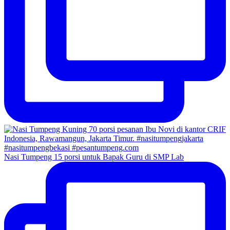
Nasi Tumpeng 15 porsi untuk Bapak Guru di SMP Lab