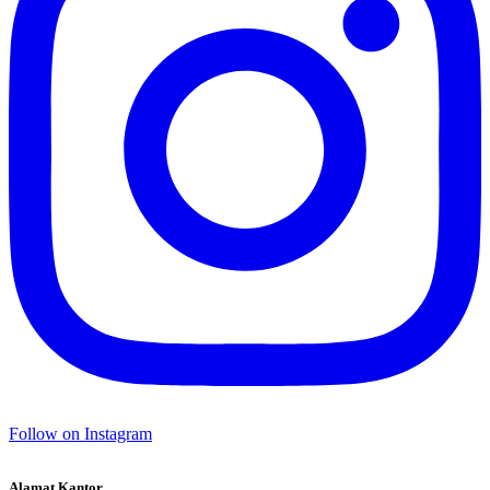
Follow on Instagram
Alamat Kantor