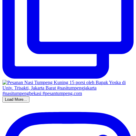
Load More...