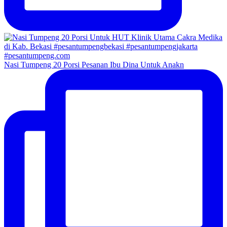
Nasi Tumpeng 20 Porsi Pesanan Ibu Dina Untuk Anakn