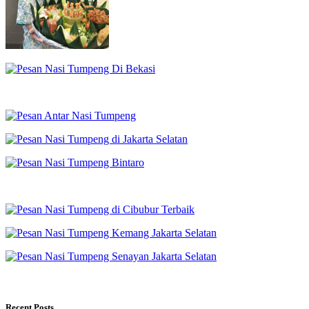
Recent Posts