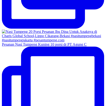
Pesanan Nasi Tumpeng Kuning 10 porsi dr PT Agung C