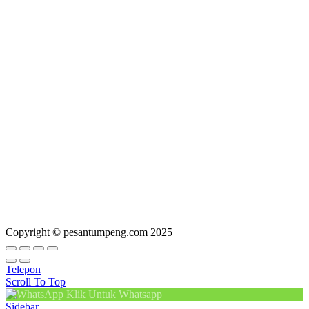
Copyright © pesantumpeng.com 2025
Telepon
Scroll To Top
Klik Untuk Whatsapp
Sidebar