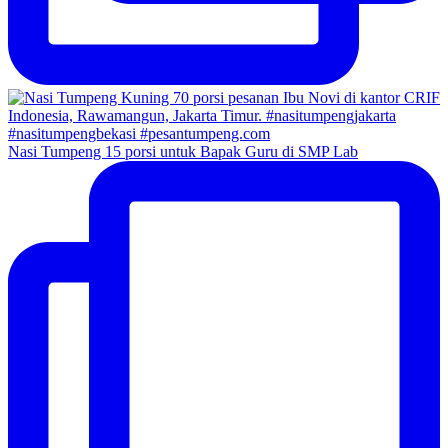
Nasi Tumpeng 15 porsi untuk Bapak Guru di SMP Lab