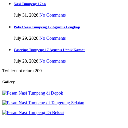
Nasi Tumpeng 17an
July 31, 2026
No Comments
Paket Nasi Tumpeng 17 Agustus Lengkap
July 29, 2026
No Comments
Catering Tumpeng 17 Agustus Untuk Kantor
July 28, 2026
No Comments
Twitter not return 200
Gallery