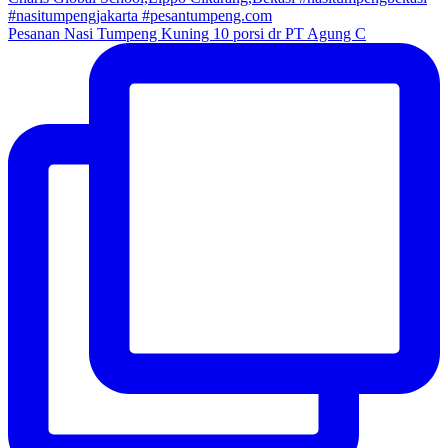
Pesanan Nasi Tumpeng Kuning 10 porsi dr PT Agung C