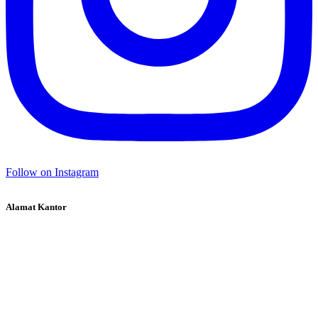
Follow on Instagram
Alamat Kantor