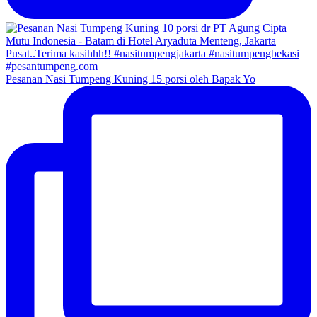
Pesanan Nasi Tumpeng Kuning 15 porsi oleh Bapak Yo