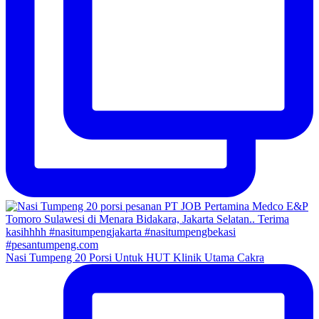
Nasi Tumpeng 20 Porsi Untuk HUT Klinik Utama Cakra