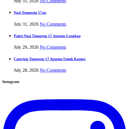
July 31, 2026
No Comments
Nasi Tumpeng 17an
July 31, 2026
No Comments
Paket Nasi Tumpeng 17 Agustus Lengkap
July 29, 2026
No Comments
Catering Tumpeng 17 Agustus Untuk Kantor
July 28, 2026
No Comments
Instagram