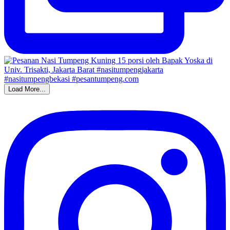
Load More...