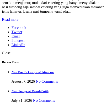
semakin menjamur, mulai dari catering yang hanya menyediakan
nasi tumpeng saja sampai catering yang juga menyediakan makanan
jenis lainnya. Usaha nasi tumpeng yang ada...
Read more
Facebook
Twitter
Email
Pinterest
LinkedIn
Close
Recent Posts
Nasi Box Bekasi yang Istimewa
August 7, 2026
No Comments
Nasi Tumpeng Merah Putih
July 31, 2026
No Comments