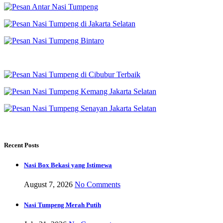
Recent Posts
Nasi Box Bekasi yang Istimewa
August 7, 2026
No Comments
Nasi Tumpeng Merah Putih