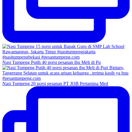
Nasi Tumpeng Putih 40 porsi pesanan ibu Meli di Pu
Nasi Tumpeng 20 porsi pesanan PT JOB Pertamina Med