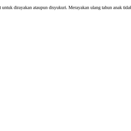
t untuk dirayakan ataupun disyukuri. Merayakan ulang tahun anak tid