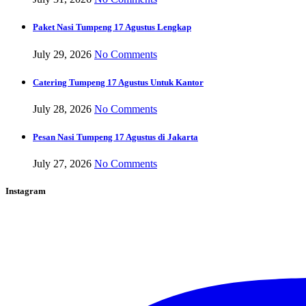
Paket Nasi Tumpeng 17 Agustus Lengkap
July 29, 2026
No Comments
Catering Tumpeng 17 Agustus Untuk Kantor
July 28, 2026
No Comments
Pesan Nasi Tumpeng 17 Agustus di Jakarta
July 27, 2026
No Comments
Instagram