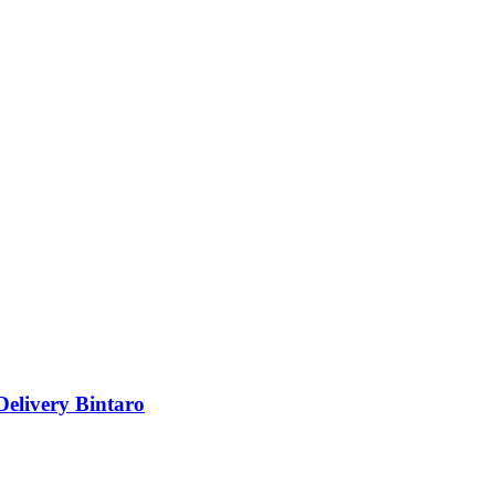
livery Bintaro