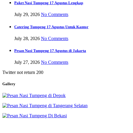
Paket Nasi Tumpeng 17 Agustus Lengkap
July 29, 2026
No Comments
Catering Tumpeng 17 Agustus Untuk Kantor
July 28, 2026
No Comments
Pesan Nasi Tumpeng 17 Agustus di Jakarta
July 27, 2026
No Comments
Twitter not return 200
Gallery