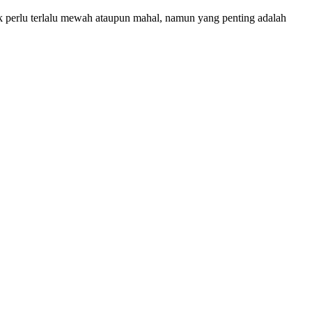
ak perlu terlalu mewah ataupun mahal, namun yang penting adalah