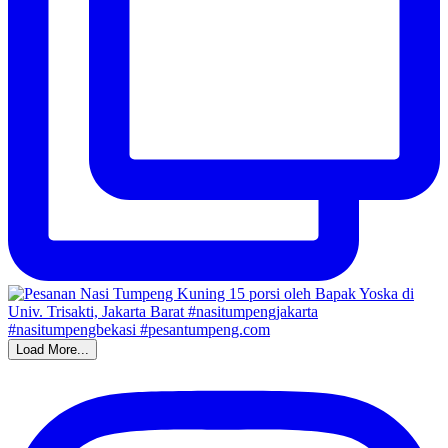
Load More...