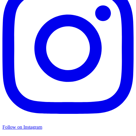
Follow on Instagram