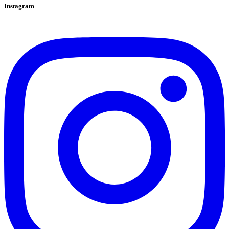
Instagram