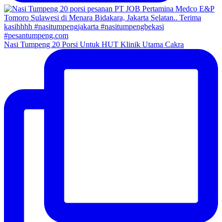
Nasi Tumpeng 20 Porsi Untuk HUT Klinik Utama Cakra