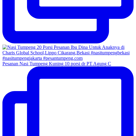
Pesanan Nasi Tumpeng Kuning 10 porsi dr PT Agung C