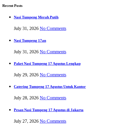
Recent Posts
Nasi Tumpeng Merah Putih
July 31, 2026
No Comments
Nasi Tumpeng 17an
July 31, 2026
No Comments
Paket Nasi Tumpeng 17 Agustus Lengkap
July 29, 2026
No Comments
Catering Tumpeng 17 Agustus Untuk Kantor
July 28, 2026
No Comments
Pesan Nasi Tumpeng 17 Agustus di Jakarta
July 27, 2026
No Comments