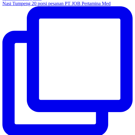
Nasi Tumpeng 20 porsi pesanan PT JOB Pertamina Med