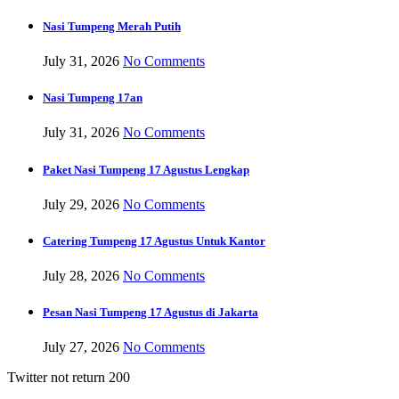
Nasi Tumpeng Merah Putih
July 31, 2026
No Comments
Nasi Tumpeng 17an
July 31, 2026
No Comments
Paket Nasi Tumpeng 17 Agustus Lengkap
July 29, 2026
No Comments
Catering Tumpeng 17 Agustus Untuk Kantor
July 28, 2026
No Comments
Pesan Nasi Tumpeng 17 Agustus di Jakarta
July 27, 2026
No Comments
Twitter not return 200