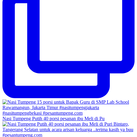
Nasi Tumpeng Putih 40 porsi pesanan ibu Meli di Pu