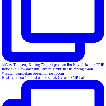
Nasi Tumpeng 15 porsi untuk Bapak Guru di SMP Lab