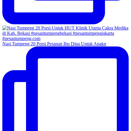
Nasi Tumpeng 20 Porsi Pesanan Ibu Dina Untuk Anakn