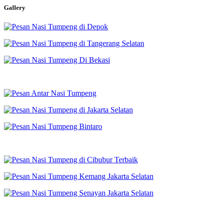
Gallery