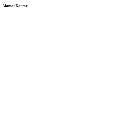
Alamat Kantor