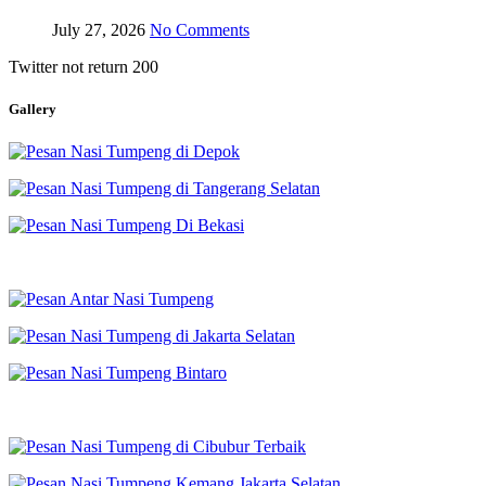
July 27, 2026
No Comments
Twitter not return 200
Gallery