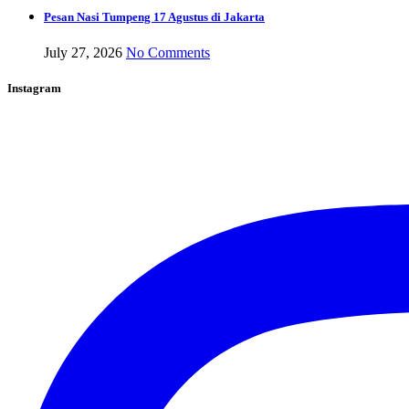
Pesan Nasi Tumpeng 17 Agustus di Jakarta
July 27, 2026
No Comments
Instagram