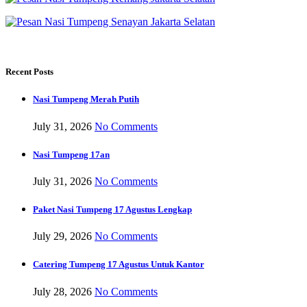
Recent Posts
Nasi Tumpeng Merah Putih
July 31, 2026
No Comments
Nasi Tumpeng 17an
July 31, 2026
No Comments
Paket Nasi Tumpeng 17 Agustus Lengkap
July 29, 2026
No Comments
Catering Tumpeng 17 Agustus Untuk Kantor
July 28, 2026
No Comments