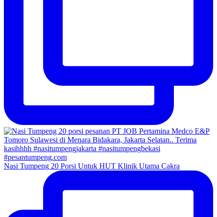
Nasi Tumpeng 20 Porsi Untuk HUT Klinik Utama Cakra