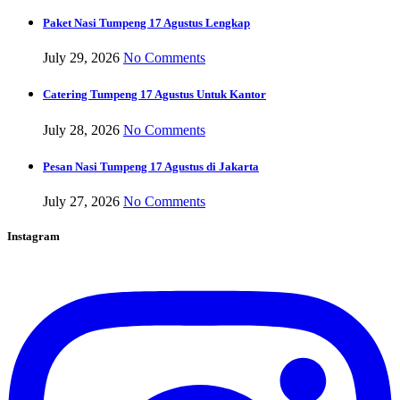
Paket Nasi Tumpeng 17 Agustus Lengkap
July 29, 2026
No Comments
Catering Tumpeng 17 Agustus Untuk Kantor
July 28, 2026
No Comments
Pesan Nasi Tumpeng 17 Agustus di Jakarta
July 27, 2026
No Comments
Instagram