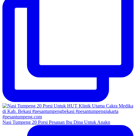
Nasi Tumpeng 20 Porsi Pesanan Ibu Dina Untuk Anakn