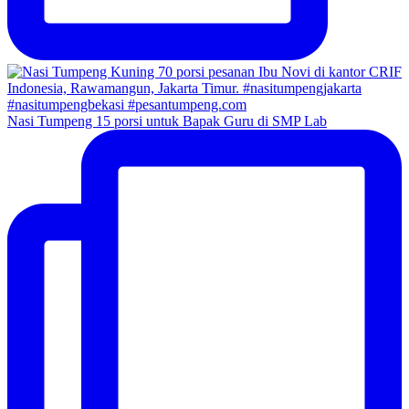
Nasi Tumpeng 15 porsi untuk Bapak Guru di SMP Lab