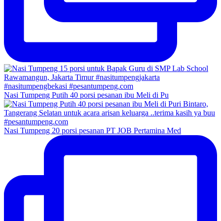
Nasi Tumpeng Putih 40 porsi pesanan ibu Meli di Pu
Nasi Tumpeng 20 porsi pesanan PT JOB Pertamina Med