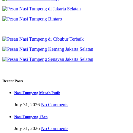
Recent Posts
Nasi Tumpeng Merah Putih
July 31, 2026
No Comments
Nasi Tumpeng 17an
July 31, 2026
No Comments