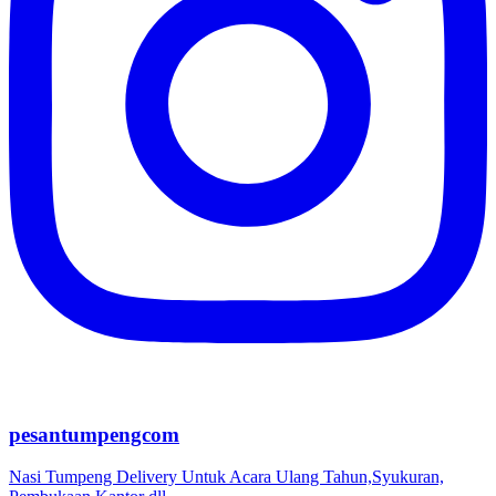
pesantumpengcom
Nasi Tumpeng Delivery Untuk Acara Ulang Tahun,Syukuran,