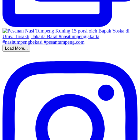
Load More...