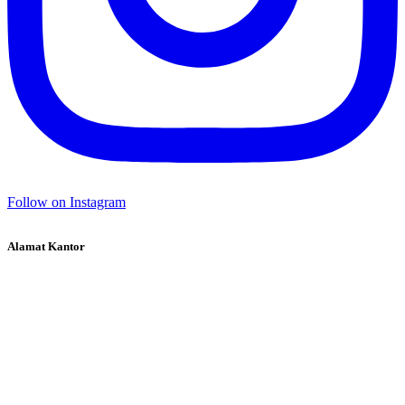
Follow on Instagram
Alamat Kantor