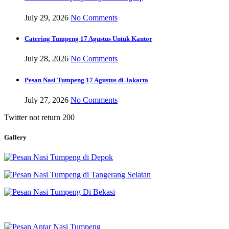
July 29, 2026
No Comments
Catering Tumpeng 17 Agustus Untuk Kantor
July 28, 2026
No Comments
Pesan Nasi Tumpeng 17 Agustus di Jakarta
July 27, 2026
No Comments
Twitter not return 200
Gallery