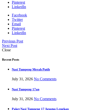
Pinterest
LinkedIn
Facebook
Twitter
Email
Pinterest
LinkedIn
Previous Post
Next Post
Close
Recent Posts
Nasi Tumpeng Merah Putih
July 31, 2026
No Comments
Nasi Tumpeng 17an
July 31, 2026
No Comments
Paket Nasi Tumpeng 17 Agustus Lengkap